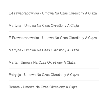
E-Prawapracownika
-
Umowa Na Czas Określony A Ciąża
Martyna
-
Umowa Na Czas Określony A Ciąża
E-Prawapracownika
-
Umowa Na Czas Określony A Ciąża
Martyna
-
Umowa Na Czas Określony A Ciąża
Marta
-
Umowa Na Czas Określony A Ciąża
Patrycja
-
Umowa Na Czas Określony A Ciąża
Renata
-
Umowa Na Czas Określony A Ciąża