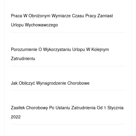
Praca W Obniżonym Wymiarze Czasu Pracy Zamiast
Urlopu Wychowawczego
Porozumienie O Wykorzystaniu Urlopu W Kolejnym
Zatrudnieniu
Jak Obliczyć Wynagrodzenie Chorobowe
Zasiłek Chorobowy Po Ustaniu Zatrudnienia Od 1 Stycznia
2022