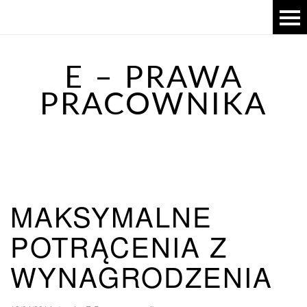
E – PRAWA
PRACOWNIKA
MAKSYMALNE
POTRĄCENIA Z
WYNAGRODZENIA