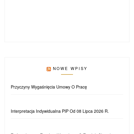
NOWE WPISY
Przyczyny Wygaśnięcia Umowy O Pracę
Interpretacja Indywidualna PIP Od 08 Lipca 2026 R.