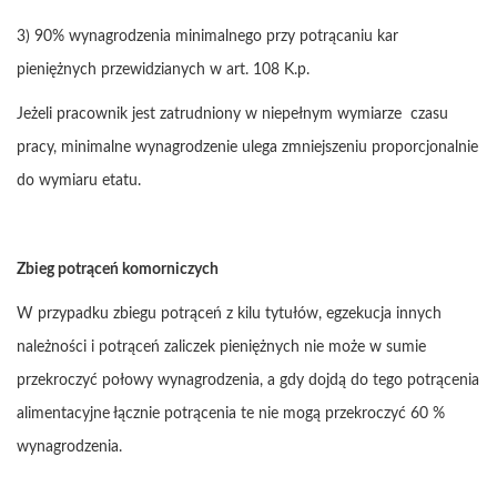
3) 90% wynagrodzenia minimalnego przy potrącaniu kar
pieniężnych przewidzianych w art. 108 K.p.
Jeżeli pracownik jest zatrudniony w niepełnym wymiarze czasu
pracy, minimalne wynagrodzenie ulega zmniejszeniu proporcjonalnie
do wymiaru etatu.
Zbieg potrąceń komorniczych
W przypadku zbiegu potrąceń z kilu tytułów, egzekucja innych
należności i potrąceń zaliczek pieniężnych nie może w sumie
przekroczyć połowy wynagrodzenia, a gdy dojdą do tego potrącenia
alimentacyjne łącznie potrącenia te nie mogą przekroczyć 60 %
wynagrodzenia.