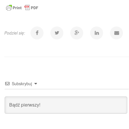
Podziel się:
Subskrybuj