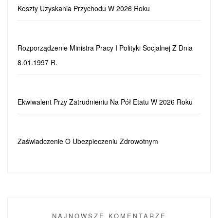
Koszty Uzyskania Przychodu W 2026 Roku
Rozporządzenie Ministra Pracy I Polityki Socjalnej Z Dnia
8.01.1997 R.
Ekwiwalent Przy Zatrudnieniu Na Pół Etatu W 2026 Roku
Zaświadczenie O Ubezpieczeniu Zdrowotnym
NAJNOWSZE KOMENTARZE