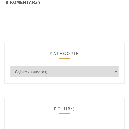
0
KOMENTARZY
KATEGORIE
POLUB:)