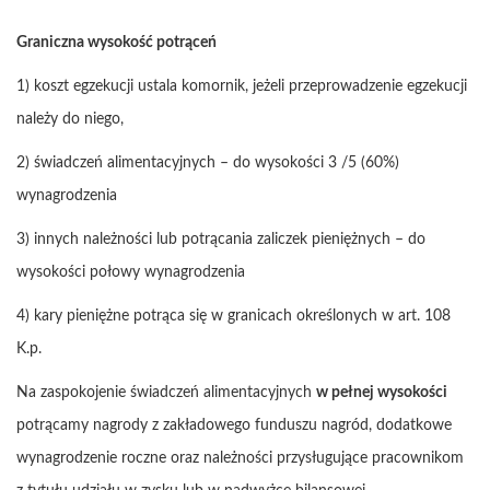
Graniczna wysokość potrąceń
1) koszt egzekucji ustala komornik, jeżeli przeprowadzenie egzekucji
należy do niego,
2) świadczeń alimentacyjnych – do wysokości 3 /5 (60%)
wynagrodzenia
3) innych należności lub potrącania zaliczek pieniężnych – do
wysokości połowy wynagrodzenia
4) kary pieniężne potrąca się w granicach określonych w art. 108
K.p.
Na zaspokojenie świadczeń alimentacyjnych
w pełnej wysokości
potrącamy nagrody z zakładowego funduszu nagród, dodatkowe
wynagrodzenie roczne oraz należności przysługujące pracownikom