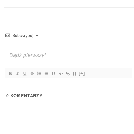
Subskrybuj
{}
[+]
0
KOMENTARZY