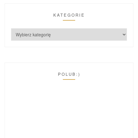
KATEGORIE
POLUB:)