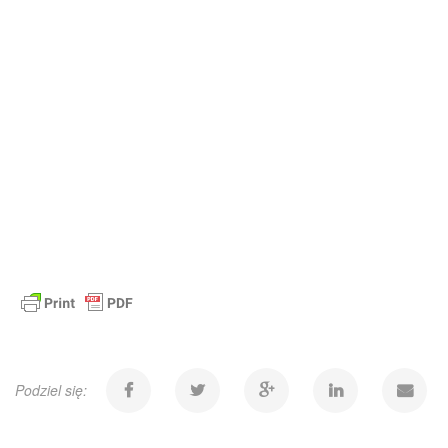
Podziel się: