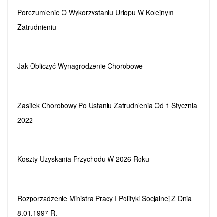
Porozumienie O Wykorzystaniu Urlopu W Kolejnym
Zatrudnieniu
Jak Obliczyć Wynagrodzenie Chorobowe
Zasiłek Chorobowy Po Ustaniu Zatrudnienia Od 1 Stycznia
2022
Koszty Uzyskania Przychodu W 2026 Roku
Rozporządzenie Ministra Pracy I Polityki Socjalnej Z Dnia
8.01.1997 R.