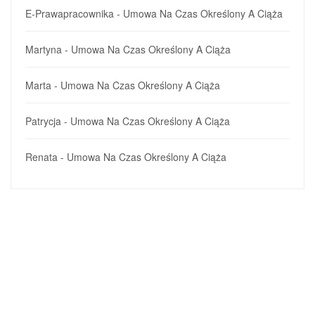
E-Prawapracownika
-
Umowa Na Czas Określony A Ciąża
Martyna
-
Umowa Na Czas Określony A Ciąża
Marta
-
Umowa Na Czas Określony A Ciąża
Patrycja
-
Umowa Na Czas Określony A Ciąża
Renata
-
Umowa Na Czas Określony A Ciąża