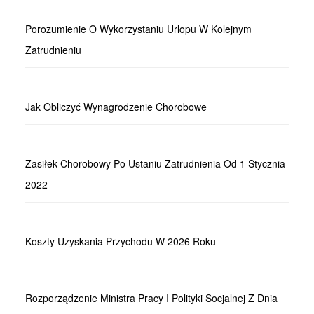
Porozumienie O Wykorzystaniu Urlopu W Kolejnym
Zatrudnieniu
Jak Obliczyć Wynagrodzenie Chorobowe
Zasiłek Chorobowy Po Ustaniu Zatrudnienia Od 1 Stycznia
2022
Koszty Uzyskania Przychodu W 2026 Roku
Rozporządzenie Ministra Pracy I Polityki Socjalnej Z Dnia