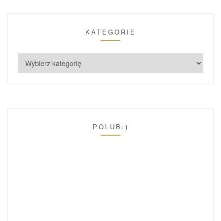
KATEGORIE
POLUB:)