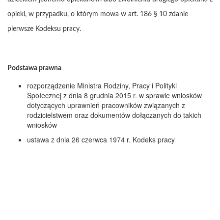
opieki, w przypadku, o którym mowa w art. 186 § 10 zdanie
pierwsze Kodeksu pracy.
Podstawa prawna
rozporządzenie Ministra Rodziny, Pracy i Polityki
Społecznej z dnia 8 grudnia 2015 r. w sprawie wniosków
dotyczących uprawnień pracowników związanych z
rodzicielstwem oraz dokumentów dołączanych do takich
wniosków
ustawa z dnia 26 czerwca 1974 r. Kodeks pracy