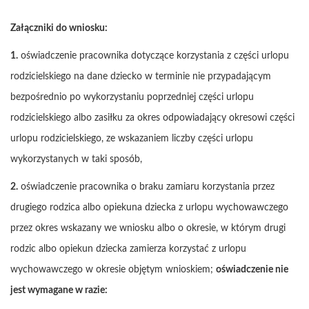
Załączniki do wniosku:
1.
oświadczenie pracownika dotyczące korzystania z części urlopu
rodzicielskiego na dane dziecko w terminie nie przypadającym
bezpośrednio po wykorzystaniu poprzedniej części urlopu
rodzicielskiego albo zasiłku za okres odpowiadający okresowi części
urlopu rodzicielskiego, ze wskazaniem liczby części urlopu
wykorzystanych w taki sposób,
2.
oświadczenie pracownika o braku zamiaru korzystania przez
drugiego rodzica albo opiekuna dziecka z urlopu wychowawczego
przez okres wskazany we wniosku albo o okresie, w którym drugi
rodzic albo opiekun dziecka zamierza korzystać z urlopu
wychowawczego w okresie objętym wnioskiem;
oświadczenie nie
jest wymagane w razie: