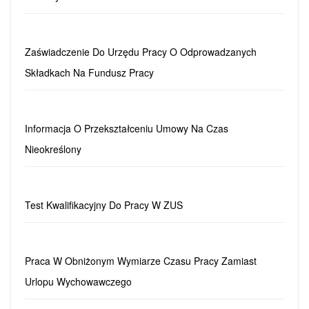
Zaświadczenie Do Urzędu Pracy O Odprowadzanych
Składkach Na Fundusz Pracy
Informacja O Przekształceniu Umowy Na Czas
Nieokreślony
Test Kwalifikacyjny Do Pracy W ZUS
Praca W Obniżonym Wymiarze Czasu Pracy Zamiast
Urlopu Wychowawczego