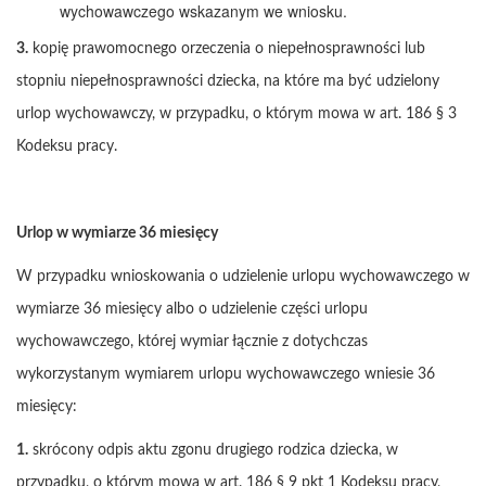
wychowawczego wskazanym we wniosku.
3.
kopię prawomocnego orzeczenia o niepełnosprawności lub
stopniu niepełnosprawności dziecka, na które ma być udzielony
urlop wychowawczy, w przypadku, o którym mowa w art. 186 § 3
Kodeksu pracy.
Urlop w wymiarze 36 miesięcy
W przypadku wnioskowania o udzielenie urlopu wychowawczego w
wymiarze 36 miesięcy albo o udzielenie części urlopu
wychowawczego, której wymiar łącznie z dotychczas
wykorzystanym wymiarem urlopu wychowawczego wniesie 36
miesięcy:
1.
skrócony odpis aktu zgonu drugiego rodzica dziecka, w
przypadku, o którym mowa w art. 186 § 9 pkt 1 Kodeksu pracy,