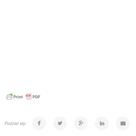
Podziel się: