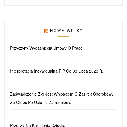
NOWE WPISY
Przyczyny Wygaśnięcia Umowy O Pracę
Interpretacja Indywidualna PIP Od 08 Lipca 2026 R.
Zaświadczenie Z-3 Jest Wnioskiem O Zasiłek Chorobowy
Za Okres Po Ustaniu Zatrudnienia
Przerwy Na Karmienie Dziecka