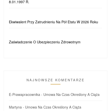
8.01.1997 R.
Ekwiwalent Przy Zatrudnieniu Na Pół Etatu W 2026 Roku
Zaświadczenie O Ubezpieczeniu Zdrowotnym
NAJNOWSZE KOMENTARZE
E-Prawapracownika
-
Umowa Na Czas Określony A Ciąża
Martyna
-
Umowa Na Czas Określony A Ciąża