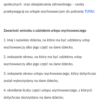
społecznych oraz ubezpieczenia zdrowotnego – osoby
przebywającej na urlopie wychowawczym do pobrania
TUTAJ
Zawartość wniosku o udzielenie urlopu wychowawczego
1. imię i nazwisko dziecka, na które ma być udzielony urlop
wychowawczy albo jego część na dane dziecko,
2. wskazanie okresu, na który ma być udzielony urlop
wychowawczy albo jego część na dane dziecko,
3. wskazanie okresu urlopu wychowawczego, który dotychczas
został wykorzystany na dane dziecko,
4. określenie liczby części urlopu wychowawczego, z których
dotychczas skorzystano na dane dziecko.