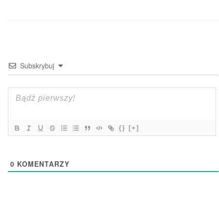
Subskrybuj
{}
[+]
0
KOMENTARZY