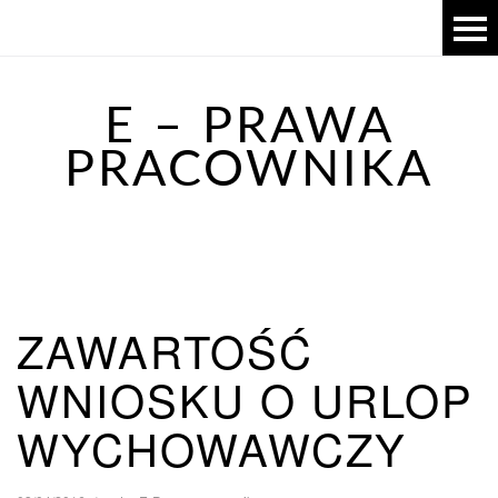
E – PRAWA
PRACOWNIKA
ZAWARTOŚĆ
WNIOSKU O URLOP
WYCHOWAWCZY