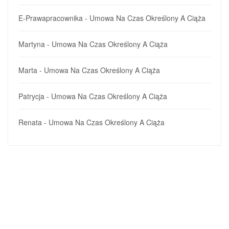
E-Prawapracownika
-
Umowa Na Czas Określony A Ciąża
Martyna
-
Umowa Na Czas Określony A Ciąża
Marta
-
Umowa Na Czas Określony A Ciąża
Patrycja
-
Umowa Na Czas Określony A Ciąża
Renata
-
Umowa Na Czas Określony A Ciąża