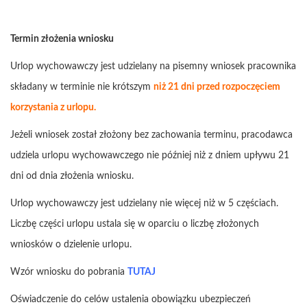
Termin złożenia wniosku
Urlop wychowawczy jest udzielany na pisemny wniosek pracownika
składany w terminie nie krótszym
niż 21 dni przed rozpoczęciem
korzystania z urlopu.
Jeżeli wniosek został złożony bez zachowania terminu, pracodawca
udziela urlopu wychowawczego nie później niż z dniem upływu 21
dni od dnia złożenia wniosku.
Urlop wychowawczy jest udzielany nie więcej niż w 5 częściach.
Liczbę części urlopu ustala się w oparciu o liczbę złożonych
wniosków o dzielenie urlopu.
Wzór wniosku do pobrania
TUTAJ
Oświadczenie do celów ustalenia obowiązku ubezpieczeń