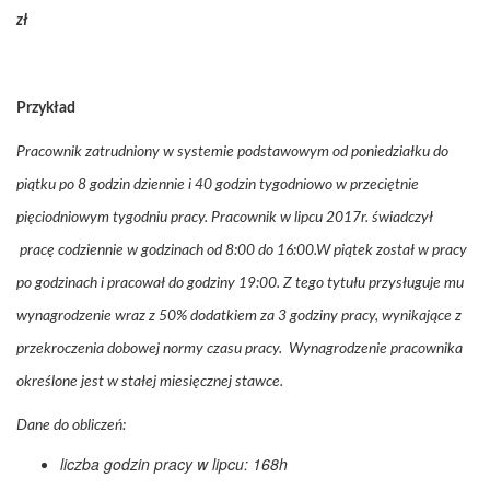
zł
Przykład
Pracownik zatrudniony w systemie podstawowym od poniedziałku do
piątku po 8 godzin dziennie i 40 godzin tygodniowo w przeciętnie
pięciodniowym tygodniu pracy. Pracownik w lipcu 2017r. świadczył
pracę codziennie w godzinach od 8:00 do 16:00.W piątek został w pracy
po godzinach i pracował do godziny 19:00. Z tego tytułu przysługuje mu
wynagrodzenie wraz z 50% dodatkiem za 3 godziny pracy, wynikające z
przekroczenia dobowej normy czasu pracy. Wynagrodzenie pracownika
określone jest w stałej miesięcznej stawce.
Dane do obliczeń:
liczba godzin pracy w lipcu: 168h