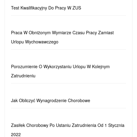
Test Kwalifikacyjny Do Pracy W ZUS
Praca W Obniżonym Wymiarze Czasu Pracy Zamiast
Urlopu Wychowawczego
Porozumienie O Wykorzystaniu Urlopu W Kolejnym
Zatrudnieniu
Jak Obliczyć Wynagrodzenie Chorobowe
Zasiłek Chorobowy Po Ustaniu Zatrudnienia Od 1 Stycznia
2022