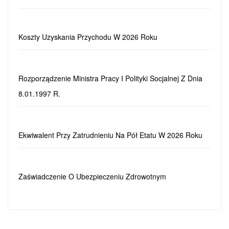
Koszty Uzyskania Przychodu W 2026 Roku
Rozporządzenie Ministra Pracy I Polityki Socjalnej Z Dnia
8.01.1997 R.
Ekwiwalent Przy Zatrudnieniu Na Pół Etatu W 2026 Roku
Zaświadczenie O Ubezpieczeniu Zdrowotnym