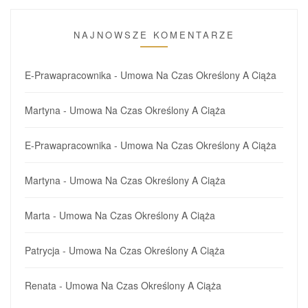
NAJNOWSZE KOMENTARZE
E-Prawapracownika
-
Umowa Na Czas Określony A Ciąża
Martyna
-
Umowa Na Czas Określony A Ciąża
E-Prawapracownika
-
Umowa Na Czas Określony A Ciąża
Martyna
-
Umowa Na Czas Określony A Ciąża
Marta
-
Umowa Na Czas Określony A Ciąża
Patrycja
-
Umowa Na Czas Określony A Ciąża
Renata
-
Umowa Na Czas Określony A Ciąża