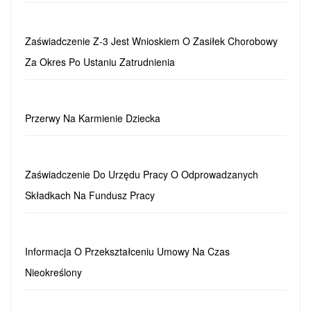
Zaświadczenie Z-3 Jest Wnioskiem O Zasiłek Chorobowy
Za Okres Po Ustaniu Zatrudnienia
Przerwy Na Karmienie Dziecka
Zaświadczenie Do Urzędu Pracy O Odprowadzanych
Składkach Na Fundusz Pracy
Informacja O Przekształceniu Umowy Na Czas
Nieokreślony