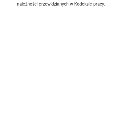
należności przewidzianych w Kodeksie pracy.