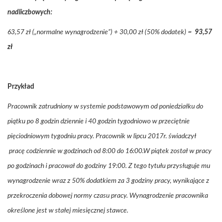
nadliczbowych:
63,57 zł („normalne wynagrodzenie”) + 30,00 zł (50% dodatek) =
93,57
zł
Przykład
Pracownik zatrudniony w systemie podstawowym od poniedziałku do
piątku po 8 godzin dziennie i 40 godzin tygodniowo w przeciętnie
pięciodniowym tygodniu pracy. Pracownik w lipcu 2017r. świadczył
pracę codziennie w godzinach od 8:00 do 16:00.W piątek został w pracy
po godzinach i pracował do godziny 19:00. Z tego tytułu przysługuje mu
wynagrodzenie wraz z 50% dodatkiem za 3 godziny pracy, wynikające z
przekroczenia dobowej normy czasu pracy. Wynagrodzenie pracownika
określone jest w stałej miesięcznej stawce.