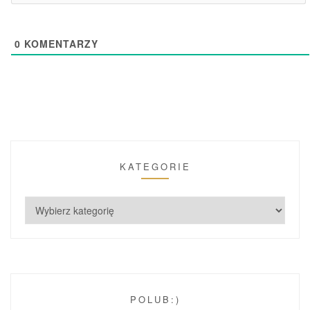
0
KOMENTARZY
KATEGORIE
POLUB:)