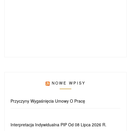
NOWE WPISY
Przyczyny Wygaśnięcia Umowy O Pracę
Interpretacja Indywidualna PIP Od 08 Lipca 2026 R.