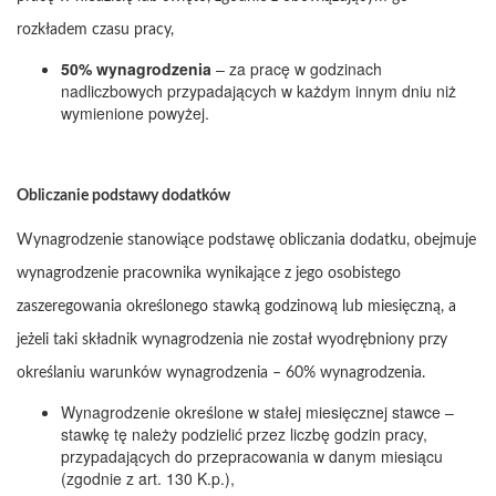
rozkładem czasu pracy,
50% wynagrodzenia
– za pracę w godzinach
nadliczbowych przypadających w każdym innym dniu niż
wymienione powyżej.
Obliczanie podstawy dodatków
Wynagrodzenie stanowiące podstawę obliczania dodatku, obejmuje
wynagrodzenie pracownika wynikające z jego osobistego
zaszeregowania określonego stawką godzinową lub miesięczną, a
jeżeli taki składnik wynagrodzenia nie został wyodrębniony przy
określaniu warunków wynagrodzenia – 60% wynagrodzenia.
Wynagrodzenie określone w stałej miesięcznej stawce –
stawkę tę należy podzielić przez liczbę godzin pracy,
przypadających do przepracowania w danym miesiącu
(zgodnie z art. 130 K.p.),