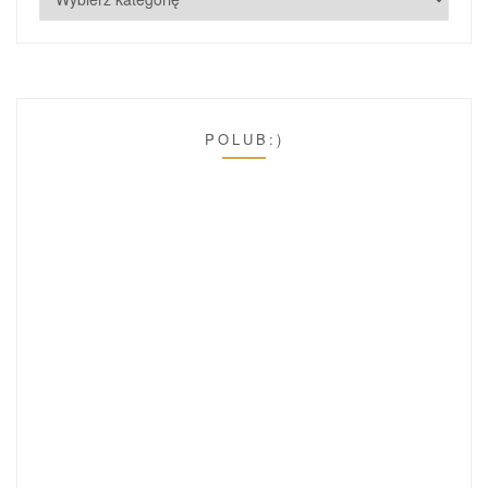
POLUB:)