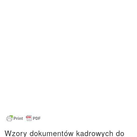
Wzory dokumentów kadrowych do