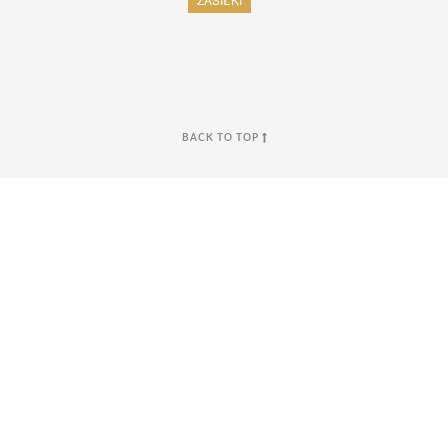
BACK TO TOP