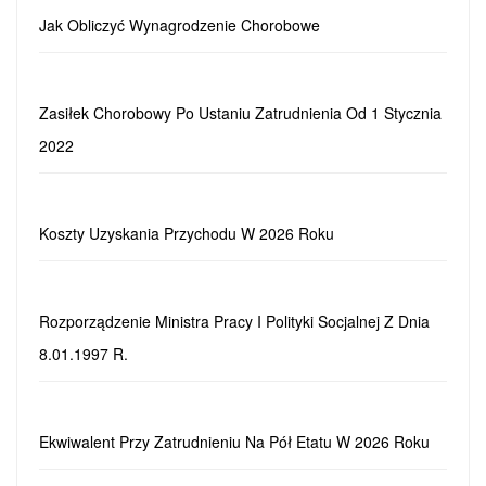
Jak Obliczyć Wynagrodzenie Chorobowe
Zasiłek Chorobowy Po Ustaniu Zatrudnienia Od 1 Stycznia
2022
Koszty Uzyskania Przychodu W 2026 Roku
Rozporządzenie Ministra Pracy I Polityki Socjalnej Z Dnia
8.01.1997 R.
Ekwiwalent Przy Zatrudnieniu Na Pół Etatu W 2026 Roku