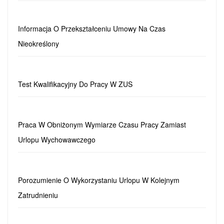
Informacja O Przekształceniu Umowy Na Czas
Nieokreślony
Test Kwalifikacyjny Do Pracy W ZUS
Praca W Obniżonym Wymiarze Czasu Pracy Zamiast
Urlopu Wychowawczego
Porozumienie O Wykorzystaniu Urlopu W Kolejnym
Zatrudnieniu