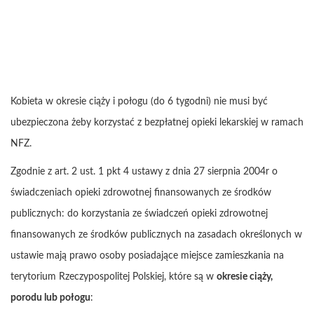
Kobieta w okresie ciąży i połogu (do 6 tygodni) nie musi być
ubezpieczona żeby korzystać z bezpłatnej opieki lekarskiej w ramach
NFZ.
Zgodnie z art. 2 ust. 1 pkt 4 ustawy z dnia 27 sierpnia 2004r o
świadczeniach opieki zdrowotnej finansowanych ze środków
publicznych: do korzystania ze świadczeń opieki zdrowotnej
finansowanych ze środków publicznych na zasadach określonych w
ustawie mają prawo osoby posiadające miejsce zamieszkania na
terytorium Rzeczypospolitej Polskiej, które są w
okresie ciąży,
porodu lub połogu
: