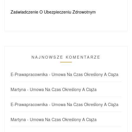
Zaświadczenie O Ubezpieczeniu Zdrowotnym
NAJNOWSZE KOMENTARZE
E-Prawapracownika
-
Umowa Na Czas Określony A Ciąża
Martyna
-
Umowa Na Czas Określony A Ciąża
E-Prawapracownika
-
Umowa Na Czas Określony A Ciąża
Martyna
-
Umowa Na Czas Określony A Ciąża