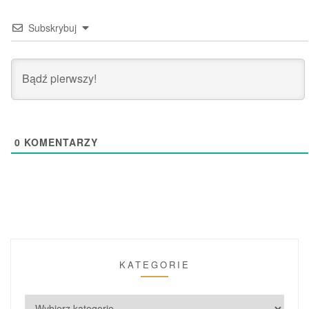
Subskrybuj
0
KOMENTARZY
KATEGORIE