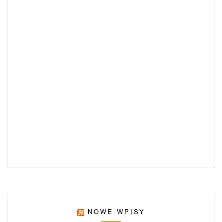
NOWE WPISY