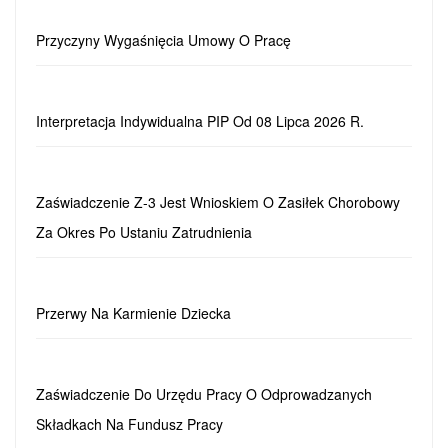
Przyczyny Wygaśnięcia Umowy O Pracę
Interpretacja Indywidualna PIP Od 08 Lipca 2026 R.
Zaświadczenie Z-3 Jest Wnioskiem O Zasiłek Chorobowy
Za Okres Po Ustaniu Zatrudnienia
Przerwy Na Karmienie Dziecka
Zaświadczenie Do Urzędu Pracy O Odprowadzanych
Składkach Na Fundusz Pracy