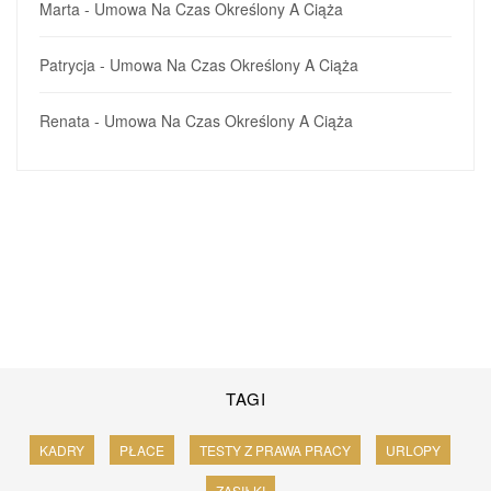
Marta
-
Umowa Na Czas Określony A Ciąża
Patrycja
-
Umowa Na Czas Określony A Ciąża
Renata
-
Umowa Na Czas Określony A Ciąża
TAGI
KADRY
PŁACE
TESTY Z PRAWA PRACY
URLOPY
ZASIŁKI