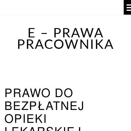
E – PRAWA
PRACOWNIKA
PRAWO DO
BEZPŁATNEJ
OPIEKI
LEKARSKIEJ