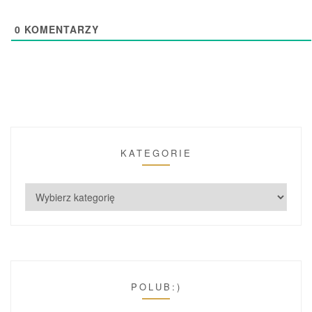
0
KOMENTARZY
KATEGORIE
POLUB:)