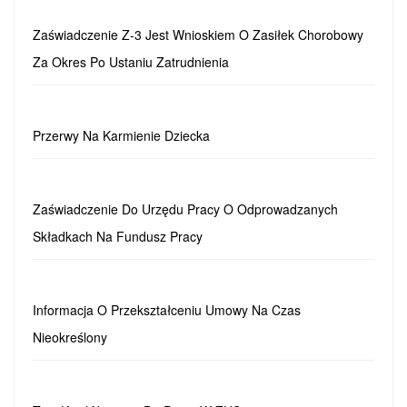
Zaświadczenie Z-3 Jest Wnioskiem O Zasiłek Chorobowy
Za Okres Po Ustaniu Zatrudnienia
Przerwy Na Karmienie Dziecka
Zaświadczenie Do Urzędu Pracy O Odprowadzanych
Składkach Na Fundusz Pracy
Informacja O Przekształceniu Umowy Na Czas
Nieokreślony