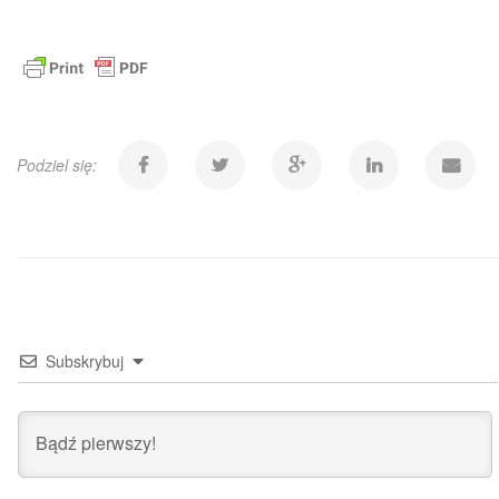
Podziel się:
Subskrybuj