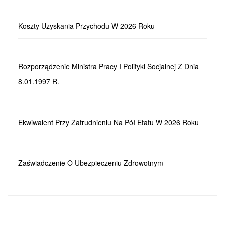
Koszty Uzyskania Przychodu W 2026 Roku
Rozporządzenie Ministra Pracy I Polityki Socjalnej Z Dnia
8.01.1997 R.
Ekwiwalent Przy Zatrudnieniu Na Pół Etatu W 2026 Roku
Zaświadczenie O Ubezpieczeniu Zdrowotnym