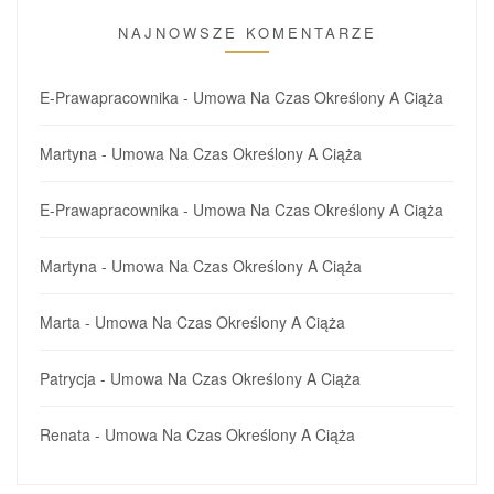
NAJNOWSZE KOMENTARZE
E-Prawapracownika
-
Umowa Na Czas Określony A Ciąża
Martyna
-
Umowa Na Czas Określony A Ciąża
E-Prawapracownika
-
Umowa Na Czas Określony A Ciąża
Martyna
-
Umowa Na Czas Określony A Ciąża
Marta
-
Umowa Na Czas Określony A Ciąża
Patrycja
-
Umowa Na Czas Określony A Ciąża
Renata
-
Umowa Na Czas Określony A Ciąża