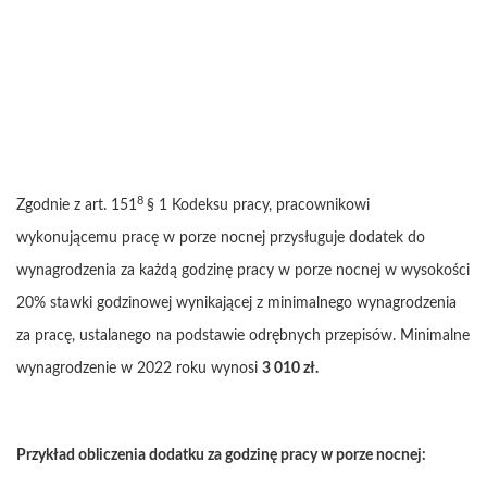
8
Zgodnie z art. 151
§ 1 Kodeksu pracy, pracownikowi
wykonującemu pracę w porze nocnej przysługuje dodatek do
wynagrodzenia za każdą godzinę pracy w porze nocnej w wysokości
20% stawki godzinowej wynikającej z minimalnego wynagrodzenia
za pracę, ustalanego na podstawie odrębnych przepisów. Minimalne
wynagrodzenie w 2022 roku wynosi
3
010 zł.
Przykład obliczenia dodatku za godzinę pracy w porze nocnej: