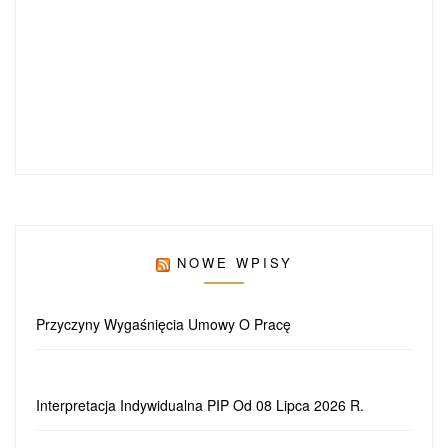
NOWE WPISY
Przyczyny Wygaśnięcia Umowy O Pracę
Interpretacja Indywidualna PIP Od 08 Lipca 2026 R.