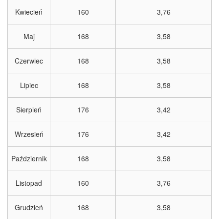
Kwiecień
160
3,76
Maj
168
3,58
Czerwiec
168
3,58
Lipiec
168
3,58
Sierpień
176
3,42
Wrzesień
176
3,42
Październik
168
3,58
Listopad
160
3,76
Grudzień
168
3,58