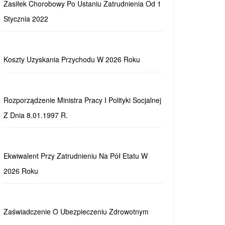
Zasiłek Chorobowy Po Ustaniu Zatrudnienia Od 1
Stycznia 2022
Koszty Uzyskania Przychodu W 2026 Roku
Rozporządzenie Ministra Pracy I Polityki Socjalnej
Z Dnia 8.01.1997 R.
Ekwiwalent Przy Zatrudnieniu Na Pół Etatu W
2026 Roku
Zaświadczenie O Ubezpieczeniu Zdrowotnym