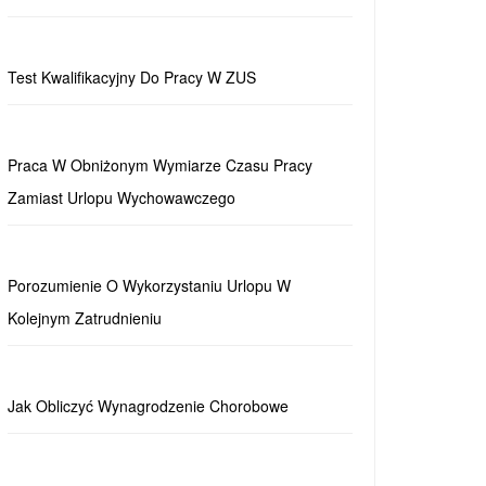
Test Kwalifikacyjny Do Pracy W ZUS
Praca W Obniżonym Wymiarze Czasu Pracy
Zamiast Urlopu Wychowawczego
Porozumienie O Wykorzystaniu Urlopu W
Kolejnym Zatrudnieniu
Jak Obliczyć Wynagrodzenie Chorobowe