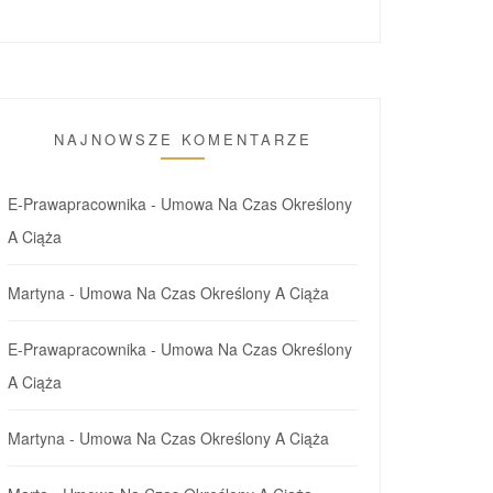
NAJNOWSZE KOMENTARZE
E-Prawapracownika
-
Umowa Na Czas Określony
A Ciąża
Martyna
-
Umowa Na Czas Określony A Ciąża
E-Prawapracownika
-
Umowa Na Czas Określony
A Ciąża
Martyna
-
Umowa Na Czas Określony A Ciąża