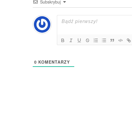
Subskrybuj
0
KOMENTARZY