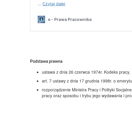
Podstawa prawna
ustawa z dnia 26 czerwca 1974r. Kodeks pracy,
art. 7 ustawy z dnia 17 grudnia 1998r. o emery
rozporządzenie Ministra Pracy i Polityki Socjaln
pracy oraz sposobu i trybu jego wydawania i pr