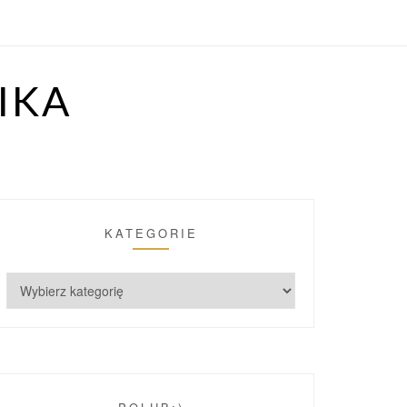
IKA
KATEGORIE