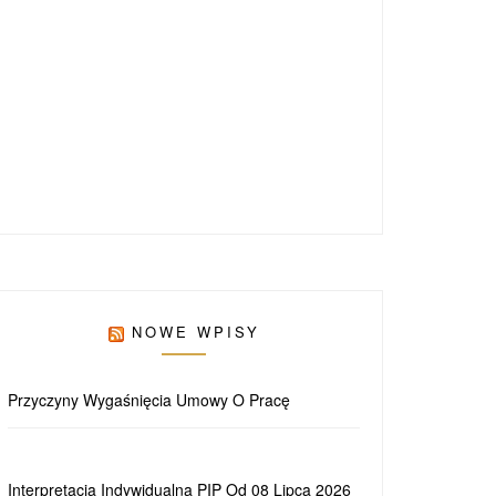
NOWE WPISY
Przyczyny Wygaśnięcia Umowy O Pracę
Interpretacja Indywidualna PIP Od 08 Lipca 2026