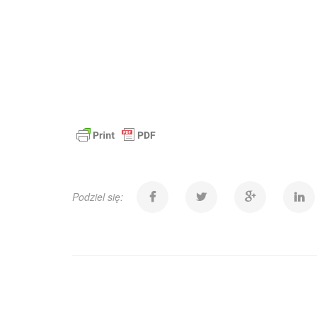
Podziel się: