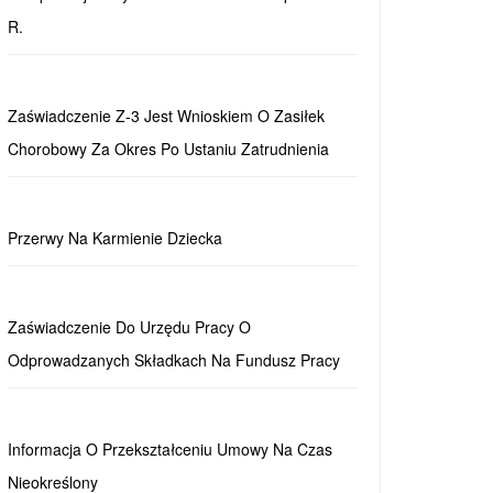
R.
Zaświadczenie Z-3 Jest Wnioskiem O Zasiłek
Chorobowy Za Okres Po Ustaniu Zatrudnienia
Przerwy Na Karmienie Dziecka
Zaświadczenie Do Urzędu Pracy O
Odprowadzanych Składkach Na Fundusz Pracy
Informacja O Przekształceniu Umowy Na Czas
Nieokreślony