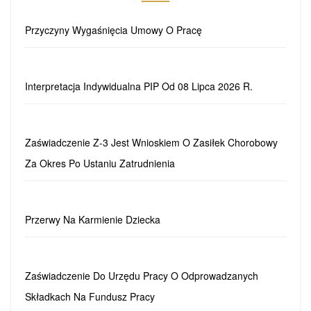
Przyczyny Wygaśnięcia Umowy O Pracę
Interpretacja Indywidualna PIP Od 08 Lipca 2026 R.
Zaświadczenie Z-3 Jest Wnioskiem O Zasiłek Chorobowy
Za Okres Po Ustaniu Zatrudnienia
Przerwy Na Karmienie Dziecka
Zaświadczenie Do Urzędu Pracy O Odprowadzanych
Składkach Na Fundusz Pracy