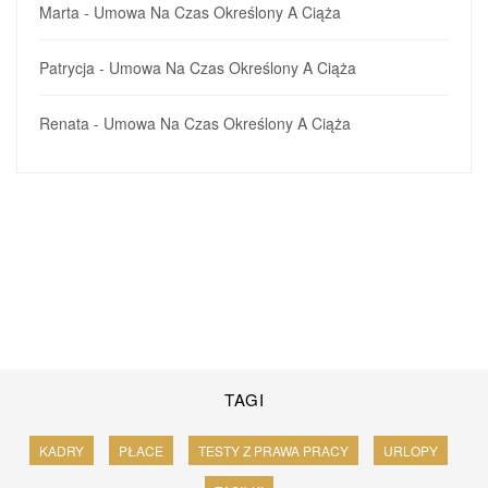
Marta
-
Umowa Na Czas Określony A Ciąża
Patrycja
-
Umowa Na Czas Określony A Ciąża
Renata
-
Umowa Na Czas Określony A Ciąża
TAGI
KADRY
PŁACE
TESTY Z PRAWA PRACY
URLOPY