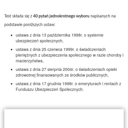
Test składa się z
40 pytań jednokrotnego wyboru
napisanych na
podstawie poniższych ustaw:
ustawa z dnia 13 października 1998r. o systemie
ubezpieczeń społecznych,
ustawa z dnia 25 czerwca 1999r. o świadczeniach
pieniężnych z ubezpieczenia społecznego w razie choroby i
macierzyństwa,
ustawa z dnia 27 sierpnia 2004r. o świadczeniach opieki
zdrowotnej finansowanych ze środków publicznych,
ustawa z dnia 17 grudnia 1998r. o emeryturach i rentach z
Funduszu Ubezpieczeń Społecznych.