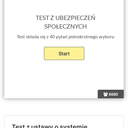
TEST Z UBEZPIECZEŃ
SPOŁECZNYCH
Test składa się z 40 pytań jednokrotnego wyboru
6680