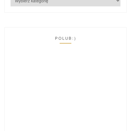
POLUB:)