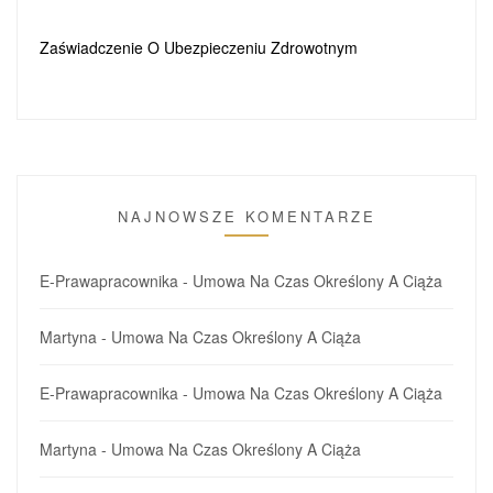
Zaświadczenie O Ubezpieczeniu Zdrowotnym
NAJNOWSZE KOMENTARZE
E-Prawapracownika
-
Umowa Na Czas Określony A Ciąża
Martyna
-
Umowa Na Czas Określony A Ciąża
E-Prawapracownika
-
Umowa Na Czas Określony A Ciąża
Martyna
-
Umowa Na Czas Określony A Ciąża