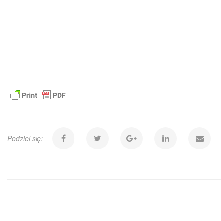
Podziel się: