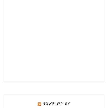
NOWE WPISY