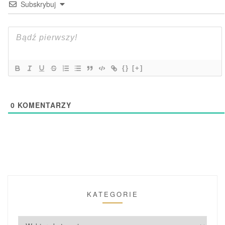
Subskrybuj
{}
[+]
0
KOMENTARZY
KATEGORIE