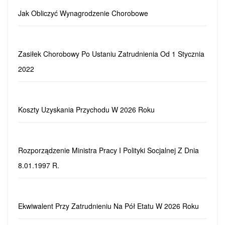
Jak Obliczyć Wynagrodzenie Chorobowe
Zasiłek Chorobowy Po Ustaniu Zatrudnienia Od 1 Stycznia
2022
Koszty Uzyskania Przychodu W 2026 Roku
Rozporządzenie Ministra Pracy I Polityki Socjalnej Z Dnia
8.01.1997 R.
Ekwiwalent Przy Zatrudnieniu Na Pół Etatu W 2026 Roku