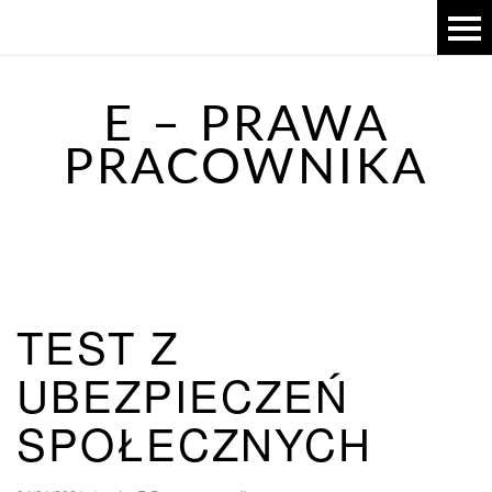
E – PRAWA
PRACOWNIKA
TEST Z
UBEZPIECZEŃ
SPOŁECZNYCH