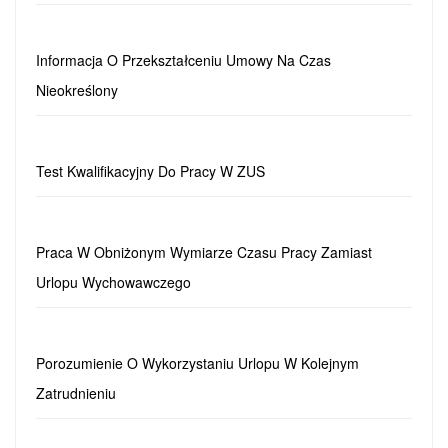
Informacja O Przekształceniu Umowy Na Czas
Nieokreślony
Test Kwalifikacyjny Do Pracy W ZUS
Praca W Obniżonym Wymiarze Czasu Pracy Zamiast
Urlopu Wychowawczego
Porozumienie O Wykorzystaniu Urlopu W Kolejnym
Zatrudnieniu