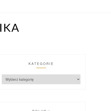
IKA
KATEGORIE