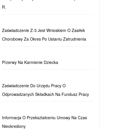
R.
Zaświadczenie Z-3 Jest Wnioskiem O Zasiłek
Chorobowy Za Okres Po Ustaniu Zatrudnienia
Przerwy Na Karmienie Dziecka
Zaświadczenie Do Urzędu Pracy O
Odprowadzanych Składkach Na Fundusz Pracy
Informacja O Przekształceniu Umowy Na Czas
Nieokreślony