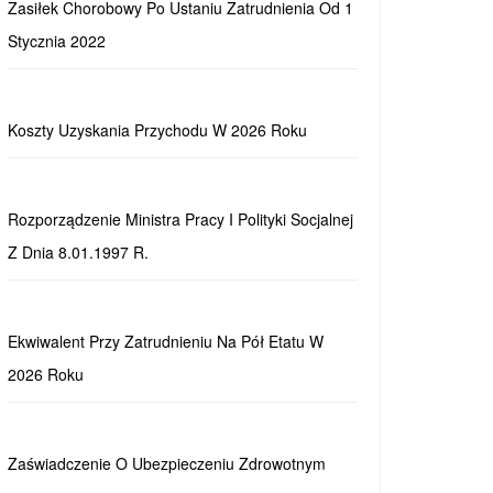
Zasiłek Chorobowy Po Ustaniu Zatrudnienia Od 1
Stycznia 2022
Koszty Uzyskania Przychodu W 2026 Roku
Rozporządzenie Ministra Pracy I Polityki Socjalnej
Z Dnia 8.01.1997 R.
Ekwiwalent Przy Zatrudnieniu Na Pół Etatu W
2026 Roku
Zaświadczenie O Ubezpieczeniu Zdrowotnym