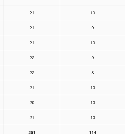
21
10
21
9
21
10
22
9
22
8
21
10
20
10
21
10
251
114