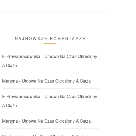
NAJNOWSZE KOMENTARZE
E-Prawapracownika
-
Umowa Na Czas Określony
A Ciąża
Martyna
-
Umowa Na Czas Określony A Ciąża
E-Prawapracownika
-
Umowa Na Czas Określony
A Ciąża
Martyna
-
Umowa Na Czas Określony A Ciąża