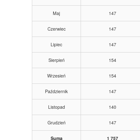
Maj
147
Czerwiec
147
Lipiec
147
Sierpień
154
Wrzesień
154
Październik
147
Listopad
140
Grudzień
147
Suma
1 757