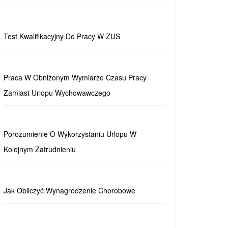
Test Kwalifikacyjny Do Pracy W ZUS
Praca W Obniżonym Wymiarze Czasu Pracy
Zamiast Urlopu Wychowawczego
Porozumienie O Wykorzystaniu Urlopu W
Kolejnym Zatrudnieniu
Jak Obliczyć Wynagrodzenie Chorobowe