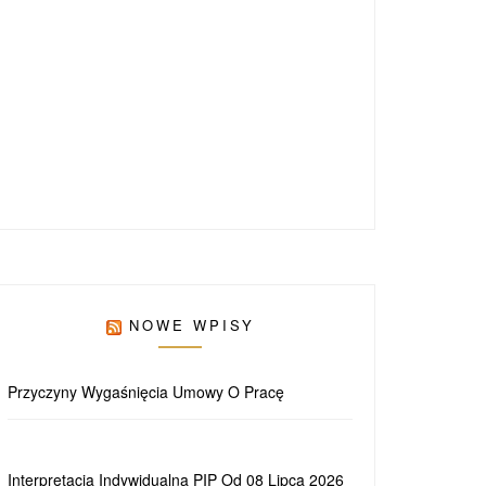
NOWE WPISY
Przyczyny Wygaśnięcia Umowy O Pracę
Interpretacja Indywidualna PIP Od 08 Lipca 2026