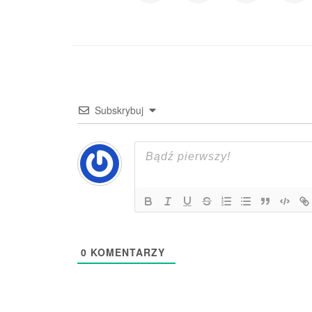
Subskrybuj
0
KOMENTARZY