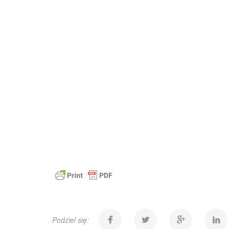
Podziel się: