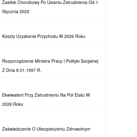
Zasiłek Chorobowy Po Ustaniu Zatrudnienia Od 1
Stycznia 2022
Koszty Uzyskania Przychodu W 2026 Roku
Rozporządzenie Ministra Pracy I Polityki Socjalnej
Z Dnia 8.01.1997 R.
Ekwiwalent Przy Zatrudnieniu Na Pół Etatu W
2026 Roku
Zaświadczenie O Ubezpieczeniu Zdrowotnym