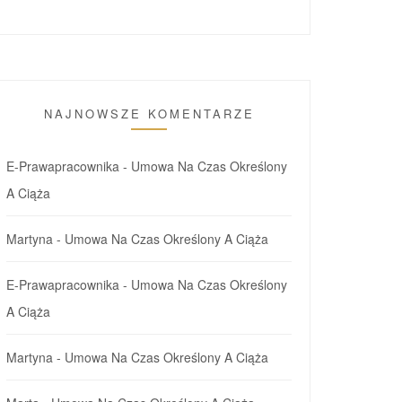
NAJNOWSZE KOMENTARZE
E-Prawapracownika
-
Umowa Na Czas Określony
A Ciąża
Martyna
-
Umowa Na Czas Określony A Ciąża
E-Prawapracownika
-
Umowa Na Czas Określony
A Ciąża
Martyna
-
Umowa Na Czas Określony A Ciąża