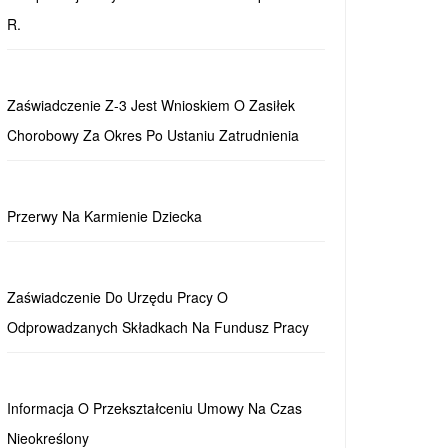
R.
Zaświadczenie Z-3 Jest Wnioskiem O Zasiłek
Chorobowy Za Okres Po Ustaniu Zatrudnienia
Przerwy Na Karmienie Dziecka
Zaświadczenie Do Urzędu Pracy O
Odprowadzanych Składkach Na Fundusz Pracy
Informacja O Przekształceniu Umowy Na Czas
Nieokreślony