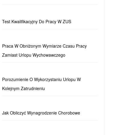
Test Kwalifikacyjny Do Pracy W ZUS
Praca W Obniżonym Wymiarze Czasu Pracy
Zamiast Urlopu Wychowawczego
Porozumienie O Wykorzystaniu Urlopu W
Kolejnym Zatrudnieniu
Jak Obliczyć Wynagrodzenie Chorobowe