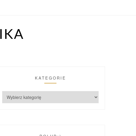
IKA
KATEGORIE