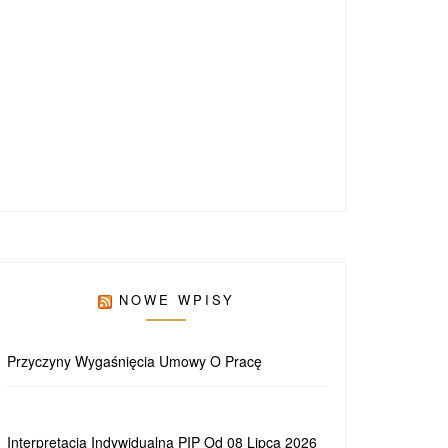
NOWE WPISY
Przyczyny Wygaśnięcia Umowy O Pracę
Interpretacja Indywidualna PIP Od 08 Lipca 2026