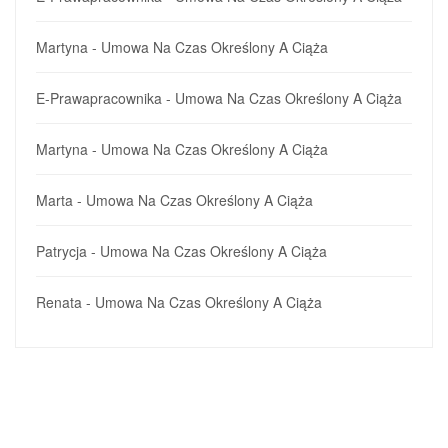
Martyna
-
Umowa Na Czas Określony A Ciąża
E-Prawapracownika
-
Umowa Na Czas Określony A Ciąża
Martyna
-
Umowa Na Czas Określony A Ciąża
Marta
-
Umowa Na Czas Określony A Ciąża
Patrycja
-
Umowa Na Czas Określony A Ciąża
Renata
-
Umowa Na Czas Określony A Ciąża