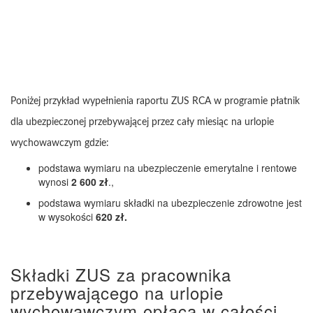
Poniżej przykład wypełnienia raportu ZUS RCA w programie płatnik
dla ubezpieczonej przebywającej przez cały miesiąc na urlopie
wychowawczym gdzie:
podstawa wymiaru na ubezpieczenie emerytalne i rentowe
wynosi
2 600 zł
.,
podstawa wymiaru składki na ubezpieczenie zdrowotne jest
w wysokości
620 zł.
Składki ZUS za pracownika
przebywającego na urlopie
wychowawczym opłaca w całości