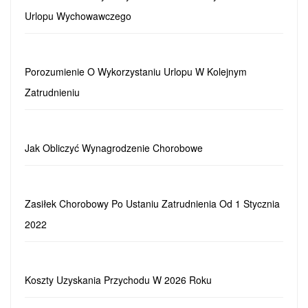
Urlopu Wychowawczego
Porozumienie O Wykorzystaniu Urlopu W Kolejnym
Zatrudnieniu
Jak Obliczyć Wynagrodzenie Chorobowe
Zasiłek Chorobowy Po Ustaniu Zatrudnienia Od 1 Stycznia
2022
Koszty Uzyskania Przychodu W 2026 Roku