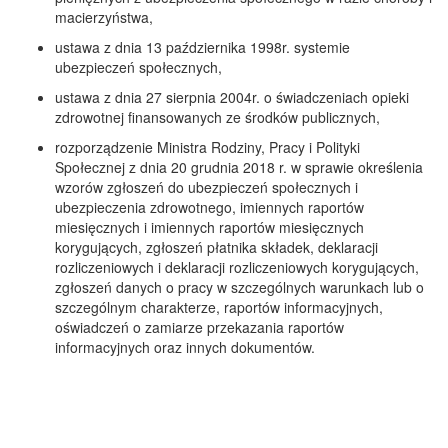
macierzyństwa,
ustawa z dnia 13 października 1998r. systemie
ubezpieczeń społecznych,
ustawa z dnia 27 sierpnia 2004r. o świadczeniach opieki
zdrowotnej finansowanych ze środków publicznych,
rozporządzenie Ministra Rodziny, Pracy i Polityki
Społecznej z dnia 20 grudnia 2018 r. w sprawie określenia
wzorów zgłoszeń do ubezpieczeń społecznych i
ubezpieczenia zdrowotnego, imiennych raportów
miesięcznych i imiennych raportów miesięcznych
korygujących, zgłoszeń płatnika składek, deklaracji
rozliczeniowych i deklaracji rozliczeniowych korygujących,
zgłoszeń danych o pracy w szczególnych warunkach lub o
szczególnym charakterze, raportów informacyjnych,
oświadczeń o zamiarze przekazania raportów
informacyjnych oraz innych dokumentów.