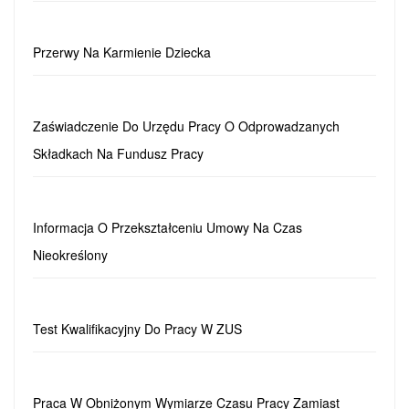
Przerwy Na Karmienie Dziecka
Zaświadczenie Do Urzędu Pracy O Odprowadzanych
Składkach Na Fundusz Pracy
Informacja O Przekształceniu Umowy Na Czas
Nieokreślony
Test Kwalifikacyjny Do Pracy W ZUS
Praca W Obniżonym Wymiarze Czasu Pracy Zamiast