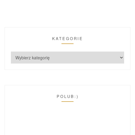
KATEGORIE
POLUB:)