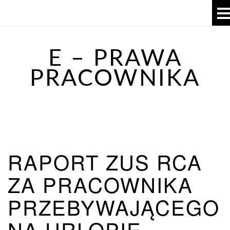
E – PRAWA
PRACOWNIKA
RAPORT ZUS RCA
ZA PRACOWNIKA
PRZEBYWAJĄCEGO
NA URLOPIE