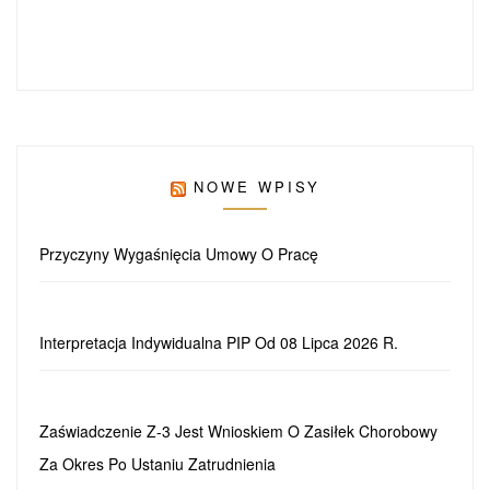
NOWE WPISY
Przyczyny Wygaśnięcia Umowy O Pracę
Interpretacja Indywidualna PIP Od 08 Lipca 2026 R.
Zaświadczenie Z-3 Jest Wnioskiem O Zasiłek Chorobowy
Za Okres Po Ustaniu Zatrudnienia