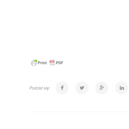
Podziel się: