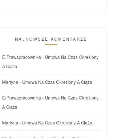
NAJNOWSZE KOMENTARZE
E-Prawapracownika
-
Umowa Na Czas Określony
A Ciąża
Martyna
-
Umowa Na Czas Określony A Ciąża
E-Prawapracownika
-
Umowa Na Czas Określony
A Ciąża
Martyna
-
Umowa Na Czas Określony A Ciąża