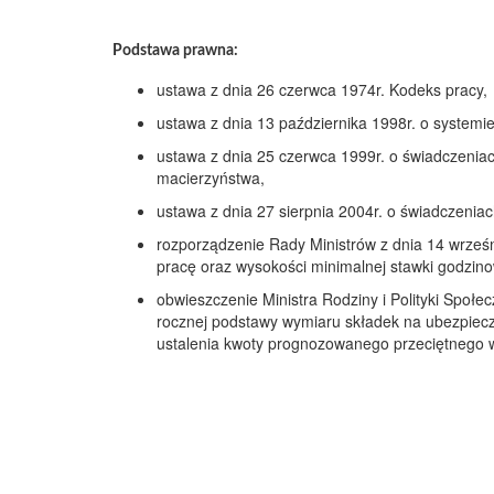
Podstawa prawna:
ustawa z dnia 26 czerwca 1974r. Kodeks pracy,
ustawa z dnia 13 października 1998r. o systemi
ustawa z dnia 25 czerwca 1999r. o świadczeniac
macierzyństwa,
ustawa z dnia 27 sierpnia 2004r. o świadczenia
rozporządzenie Rady Ministrów z dnia 14 wrześ
pracę oraz wysokości minimalnej stawki godzino
obwieszczenie Ministra Rodziny i Polityki Społec
rocznej podstawy wymiaru składek na ubezpiecze
ustalenia kwoty prognozowanego przeciętnego w