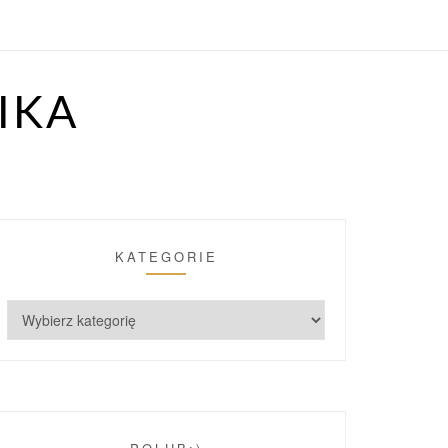
IKA
KATEGORIE