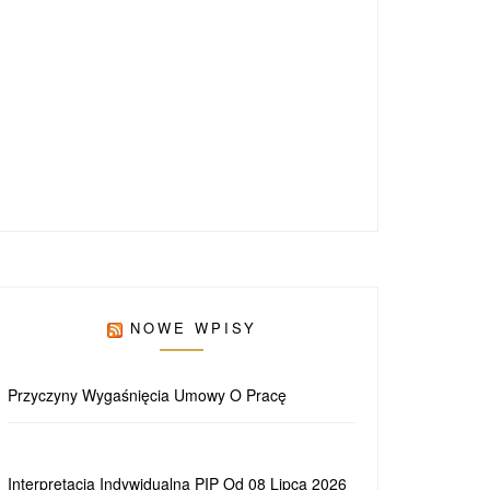
NOWE WPISY
Przyczyny Wygaśnięcia Umowy O Pracę
Interpretacja Indywidualna PIP Od 08 Lipca 2026