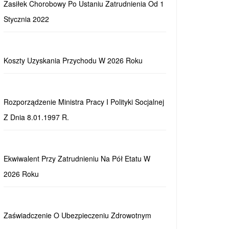
Zasiłek Chorobowy Po Ustaniu Zatrudnienia Od 1
Stycznia 2022
Koszty Uzyskania Przychodu W 2026 Roku
Rozporządzenie Ministra Pracy I Polityki Socjalnej
Z Dnia 8.01.1997 R.
Ekwiwalent Przy Zatrudnieniu Na Pół Etatu W
2026 Roku
Zaświadczenie O Ubezpieczeniu Zdrowotnym