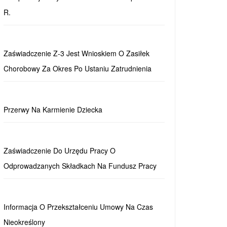
R.
Zaświadczenie Z-3 Jest Wnioskiem O Zasiłek
Chorobowy Za Okres Po Ustaniu Zatrudnienia
Przerwy Na Karmienie Dziecka
Zaświadczenie Do Urzędu Pracy O
Odprowadzanych Składkach Na Fundusz Pracy
Informacja O Przekształceniu Umowy Na Czas
Nieokreślony