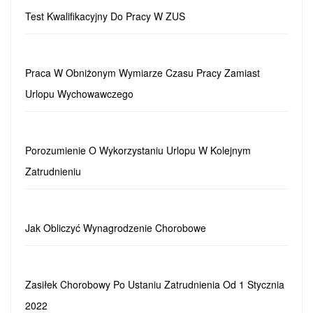
Test Kwalifikacyjny Do Pracy W ZUS
Praca W Obniżonym Wymiarze Czasu Pracy Zamiast
Urlopu Wychowawczego
Porozumienie O Wykorzystaniu Urlopu W Kolejnym
Zatrudnieniu
Jak Obliczyć Wynagrodzenie Chorobowe
Zasiłek Chorobowy Po Ustaniu Zatrudnienia Od 1 Stycznia
2022