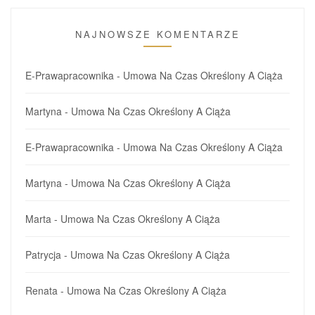
NAJNOWSZE KOMENTARZE
E-Prawapracownika
-
Umowa Na Czas Określony A Ciąża
Martyna
-
Umowa Na Czas Określony A Ciąża
E-Prawapracownika
-
Umowa Na Czas Określony A Ciąża
Martyna
-
Umowa Na Czas Określony A Ciąża
Marta
-
Umowa Na Czas Określony A Ciąża
Patrycja
-
Umowa Na Czas Określony A Ciąża
Renata
-
Umowa Na Czas Określony A Ciąża