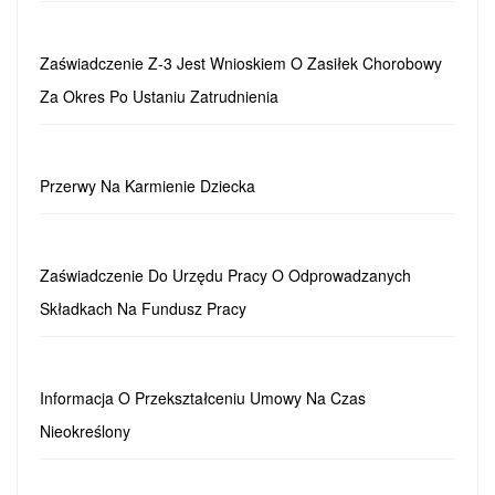
Zaświadczenie Z-3 Jest Wnioskiem O Zasiłek Chorobowy
Za Okres Po Ustaniu Zatrudnienia
Przerwy Na Karmienie Dziecka
Zaświadczenie Do Urzędu Pracy O Odprowadzanych
Składkach Na Fundusz Pracy
Informacja O Przekształceniu Umowy Na Czas
Nieokreślony