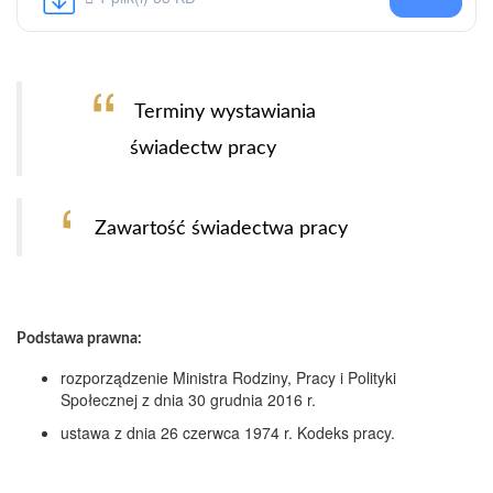
Terminy wystawiania
świadectw pracy
Zawartość świadectwa pracy
Podstawa prawna:
rozporządzenie Ministra Rodziny, Pracy i Polityki
Społecznej z dnia 30 grudnia 2016 r.
ustawa z dnia 26 czerwca 1974 r. Kodeks pracy.