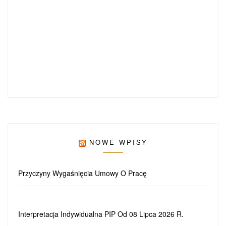
NOWE WPISY
Przyczyny Wygaśnięcia Umowy O Pracę
Interpretacja Indywidualna PIP Od 08 Lipca 2026 R.