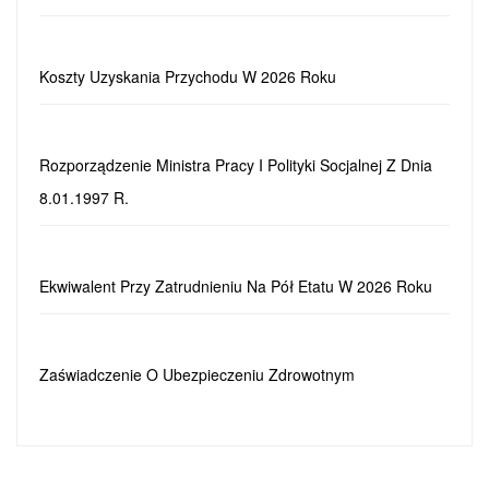
Koszty Uzyskania Przychodu W 2026 Roku
Rozporządzenie Ministra Pracy I Polityki Socjalnej Z Dnia
8.01.1997 R.
Ekwiwalent Przy Zatrudnieniu Na Pół Etatu W 2026 Roku
Zaświadczenie O Ubezpieczeniu Zdrowotnym