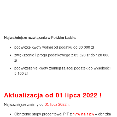
Najważniejsze rozwiązania w Polskim Ładzie:
podwyżkę kwoty wolnej od podatku do 30 000 zł
zwiększenie I progu podatkowego z 85 528 zł do 120 000
zł
podwyższenie kwoty zmniejszającej podatek do wysokości:
5 100 zł
Aktualizacja od 01 lipca 2022 !
Najważniejsze zmiany od
01 lipca 2022 r.
Obniżenie stopy procentowej PIT z
17% na 12%
– obniżka