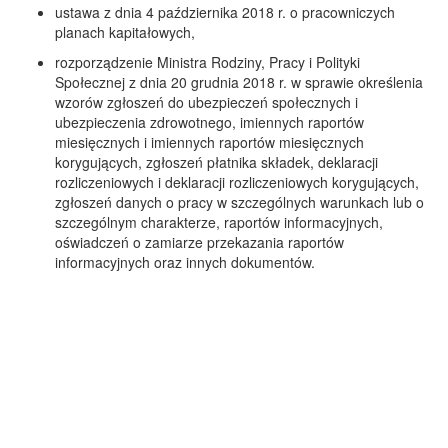
ustawa z dnia 4 października 2018 r. o pracowniczych
planach kapitałowych,
rozporządzenie Ministra Rodziny, Pracy i Polityki
Społecznej z dnia 20 grudnia 2018 r. w sprawie określenia
wzorów zgłoszeń do ubezpieczeń społecznych i
ubezpieczenia zdrowotnego, imiennych raportów
miesięcznych i imiennych raportów miesięcznych
korygujących, zgłoszeń płatnika składek, deklaracji
rozliczeniowych i deklaracji rozliczeniowych korygujących,
zgłoszeń danych o pracy w szczególnych warunkach lub o
szczególnym charakterze, raportów informacyjnych,
oświadczeń o zamiarze przekazania raportów
informacyjnych oraz innych dokumentów.