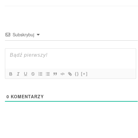
Subskrybuj
{}
[+]
0
KOMENTARZY