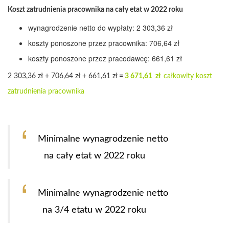
Koszt zatrudnienia pracownika na cały etat w 2022 roku
wynagrodzenie netto do wypłaty: 2 303,36 zł
koszty ponoszone przez pracownika: 706,64 zł
koszty ponoszone przez pracodawcę: 661,61 zł
2 303,36 zł + 706,64 zł + 661,61 zł
=
3 671,61 zł
całkowity koszt
zatrudnienia pracownika
Minimalne wynagrodzenie netto
na cały etat w 2022 roku
Minimalne wynagrodzenie netto
na 3/4 etatu w 2022 roku