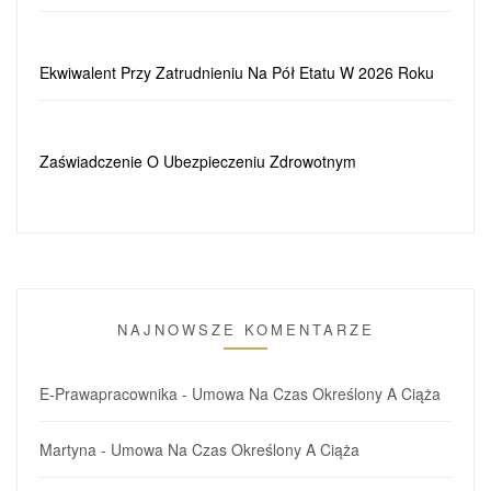
Ekwiwalent Przy Zatrudnieniu Na Pół Etatu W 2026 Roku
Zaświadczenie O Ubezpieczeniu Zdrowotnym
NAJNOWSZE KOMENTARZE
E-Prawapracownika
-
Umowa Na Czas Określony A Ciąża
Martyna
-
Umowa Na Czas Określony A Ciąża