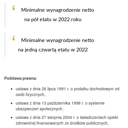
Minimalne wynagrodzenie netto
na pół etatu w 2022 roku
Minimalne wynagrodzenie netto
na jedną czwartą etatu w 2022
Podstawa prawna:
ustawa z dnia 26 lipca 1991 r. o podatku dochodowym od
osób fizycznych,
ustawa z dnia 13 października 1998 r. o systemie
ubezpieczeń społecznych,
ustawa z dnia 27 sierpnia 2004 r. o świadczeniach opieki
zdrowotnej finansowanych ze środków publicznych,