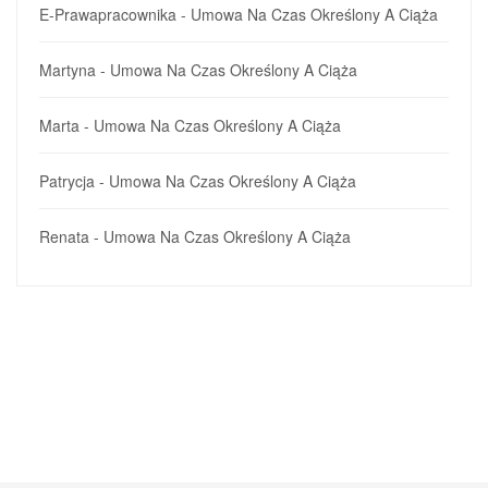
E-Prawapracownika
-
Umowa Na Czas Określony A Ciąża
Martyna
-
Umowa Na Czas Określony A Ciąża
Marta
-
Umowa Na Czas Określony A Ciąża
Patrycja
-
Umowa Na Czas Określony A Ciąża
Renata
-
Umowa Na Czas Określony A Ciąża