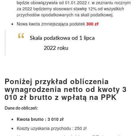
będzie obowiązywała od 01.01.2022 r. w zeznaniu rocznym
za 2022 będziemy stosowani stawkę 12% od wszystkich
przychodów opodatkowanych na skali podatkowej.
Nowa kwota zmniejszająca podatek
300 zł
Skala podatkowa od 1 lipca
2022 roku
Poniżej przykład obliczenia
wynagrodzenia netto od kwoty 3
010 zł brutto z wpłatą na PPK
Dane do obliczeń:
Kwota brutto : 3 010 zł
Koszty uzyskania przychodu : 250 zł