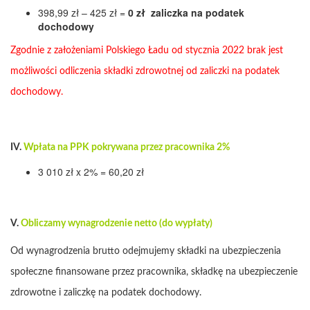
398,99 zł – 425 zł =
0 zł
zaliczka na podatek
dochodowy
Zgodnie z założeniami Polskiego Ładu od stycznia 2022 brak jest
możliwości odliczenia składki zdrowotnej od zaliczki na podatek
dochodowy.
IV.
Wpłata na PPK pokrywana przez pracownika 2%
3 010 zł x 2% = 60,20 zł
V.
Obliczamy wynagrodzenie netto (do wypłaty)
Od wynagrodzenia brutto odejmujemy składki na ubezpieczenia
społeczne finansowane przez pracownika, składkę na ubezpieczenie
zdrowotne i zaliczkę na podatek dochodowy.