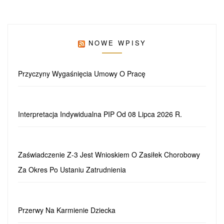
NOWE WPISY
Przyczyny Wygaśnięcia Umowy O Pracę
Interpretacja Indywidualna PIP Od 08 Lipca 2026 R.
Zaświadczenie Z-3 Jest Wnioskiem O Zasiłek Chorobowy
Za Okres Po Ustaniu Zatrudnienia
Przerwy Na Karmienie Dziecka