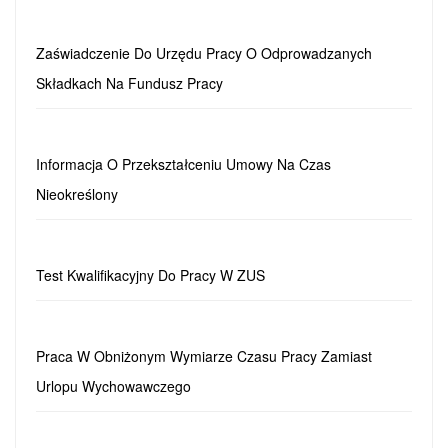
Zaświadczenie Do Urzędu Pracy O Odprowadzanych
Składkach Na Fundusz Pracy
Informacja O Przekształceniu Umowy Na Czas
Nieokreślony
Test Kwalifikacyjny Do Pracy W ZUS
Praca W Obniżonym Wymiarze Czasu Pracy Zamiast
Urlopu Wychowawczego