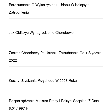
Porozumienie O Wykorzystaniu Urlopu W Kolejnym
Zatrudnieniu
Jak Obliczyć Wynagrodzenie Chorobowe
Zasiłek Chorobowy Po Ustaniu Zatrudnienia Od 1 Stycznia
2022
Koszty Uzyskania Przychodu W 2026 Roku
Rozporządzenie Ministra Pracy I Polityki Socjalnej Z Dnia
8.01.1997 R.