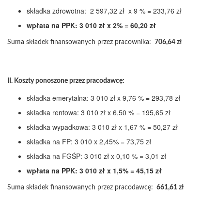
składka zdrowotna: 2 597,32 zł x 9 % = 233,76 zł
wpłata na PPK: 3 010 zł x 2% = 60,20 zł
Suma składek finansowanych przez pracownika:
706,64 zł
II. Koszty ponoszone przez pracodawcę:
składka emerytalna: 3 010 zł x 9,76 % = 293,78 zł
składka rentowa: 3 010 zł x 6,50 % = 195,65 zł
składka wypadkowa: 3 010 zł x 1,67 % = 50,27 zł
składka na FP: 3 010 x 2,45% = 73,75 zł
składka na FGŚP: 3 010 zł x 0,10 % = 3,01 zł
wpłata na PPK: 3 010 zł x 1,5% = 45,15 zł
Suma składek finansowanych przez pracodawcę:
661,61 zł