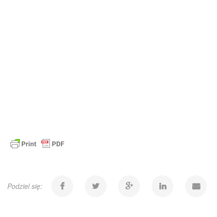
Podziel się: