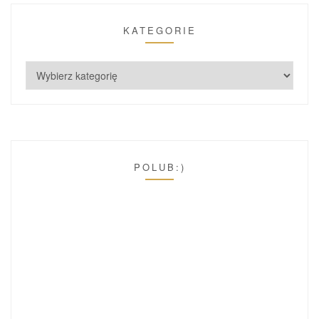
KATEGORIE
POLUB:)