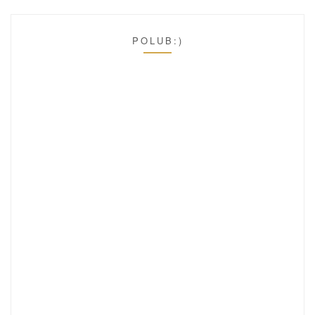
POLUB:)