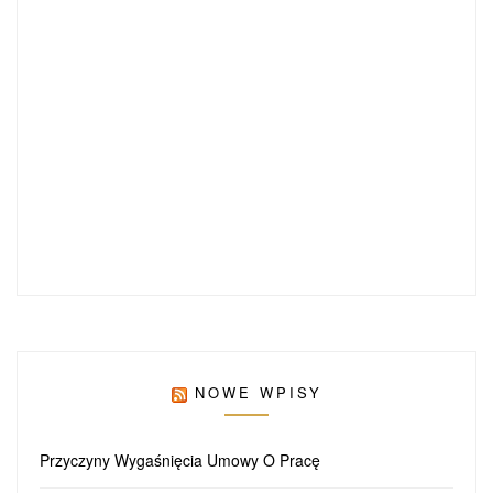
NOWE WPISY
Przyczyny Wygaśnięcia Umowy O Pracę