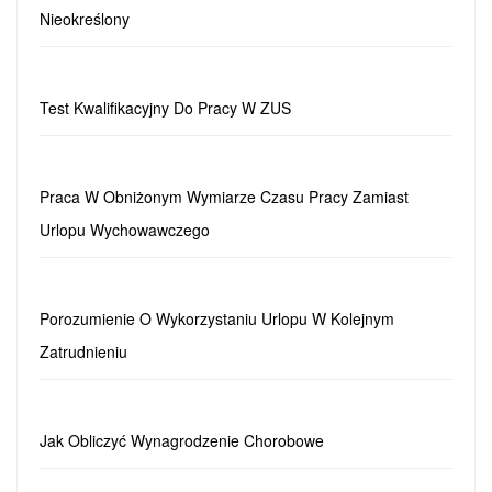
Nieokreślony
Test Kwalifikacyjny Do Pracy W ZUS
Praca W Obniżonym Wymiarze Czasu Pracy Zamiast
Urlopu Wychowawczego
Porozumienie O Wykorzystaniu Urlopu W Kolejnym
Zatrudnieniu
Jak Obliczyć Wynagrodzenie Chorobowe