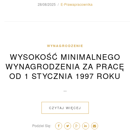
28/08/2025
E-Prawapracownika
WYNAGRODZENIE
WYSOKOŚĆ MINIMALNEGO
WYNAGRODZENIA ZA PRACĘ
OD 1 STYCZNIA 1997 ROKU
…
CZYTAJ WIĘCEJ
Podziel Się: