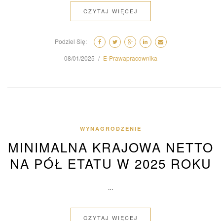
CZYTAJ WIĘCEJ
Podziel Się:
08/01/2025
E-Prawapracownika
WYNAGRODZENIE
MINIMALNA KRAJOWA NETTO
NA PÓŁ ETATU W 2025 ROKU
…
CZYTAJ WIĘCEJ