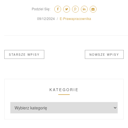
Podziel Się:
09/12/2024
E-Prawapracownika
STARSZE WPISY
NOWSZE WPISY
KATEGORIE