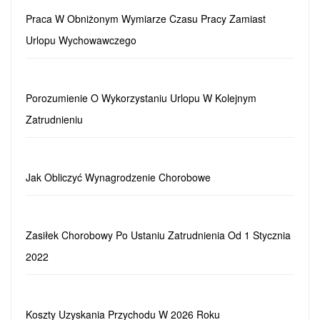
Praca W Obniżonym Wymiarze Czasu Pracy Zamiast
Urlopu Wychowawczego
Porozumienie O Wykorzystaniu Urlopu W Kolejnym
Zatrudnieniu
Jak Obliczyć Wynagrodzenie Chorobowe
Zasiłek Chorobowy Po Ustaniu Zatrudnienia Od 1 Stycznia
2022
Koszty Uzyskania Przychodu W 2026 Roku