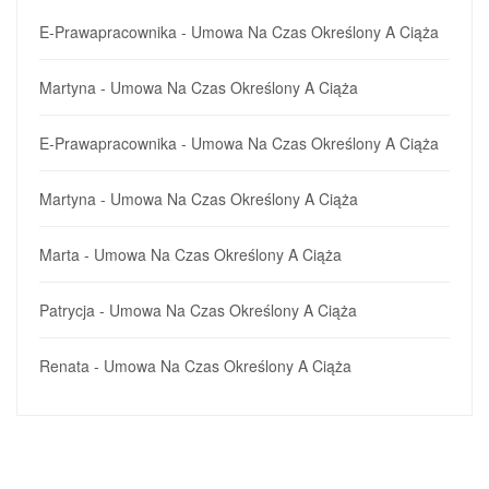
E-Prawapracownika
-
Umowa Na Czas Określony A Ciąża
Martyna
-
Umowa Na Czas Określony A Ciąża
E-Prawapracownika
-
Umowa Na Czas Określony A Ciąża
Martyna
-
Umowa Na Czas Określony A Ciąża
Marta
-
Umowa Na Czas Określony A Ciąża
Patrycja
-
Umowa Na Czas Określony A Ciąża
Renata
-
Umowa Na Czas Określony A Ciąża