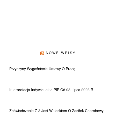
NOWE WPISY
Przyczyny Wygaśnięcia Umowy O Pracę
Interpretacja Indywidualna PIP Od 08 Lipca 2026 R.
Zaświadczenie Z-3 Jest Wnioskiem O Zasiłek Chorobowy