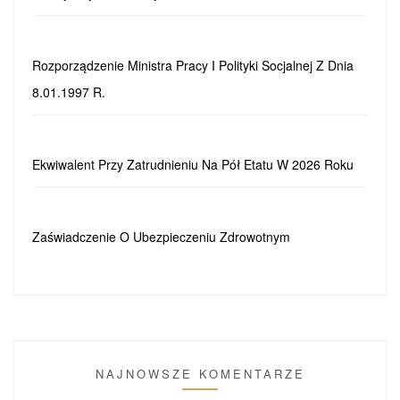
Rozporządzenie Ministra Pracy I Polityki Socjalnej Z Dnia
8.01.1997 R.
Ekwiwalent Przy Zatrudnieniu Na Pół Etatu W 2026 Roku
Zaświadczenie O Ubezpieczeniu Zdrowotnym
NAJNOWSZE KOMENTARZE