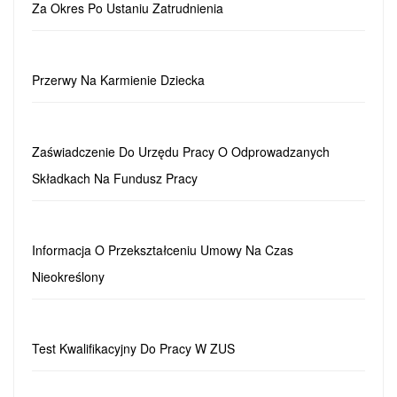
Za Okres Po Ustaniu Zatrudnienia
Przerwy Na Karmienie Dziecka
Zaświadczenie Do Urzędu Pracy O Odprowadzanych
Składkach Na Fundusz Pracy
Informacja O Przekształceniu Umowy Na Czas
Nieokreślony
Test Kwalifikacyjny Do Pracy W ZUS