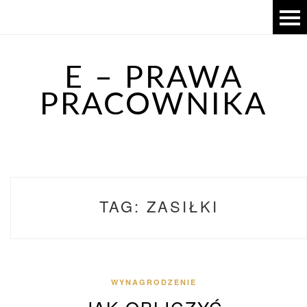
E – PRAWA
PRACOWNIKA
TAG:
ZASIŁKI
WYNAGRODZENIE