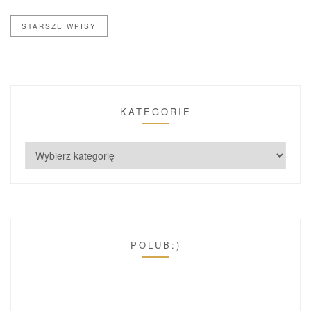
STARSZE WPISY
KATEGORIE
POLUB:)