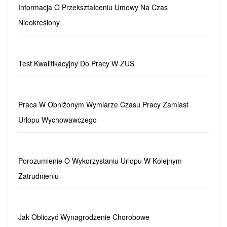
Informacja O Przekształceniu Umowy Na Czas
Nieokreślony
Test Kwalifikacyjny Do Pracy W ZUS
Praca W Obniżonym Wymiarze Czasu Pracy Zamiast
Urlopu Wychowawczego
Porozumienie O Wykorzystaniu Urlopu W Kolejnym
Zatrudnieniu
Jak Obliczyć Wynagrodzenie Chorobowe