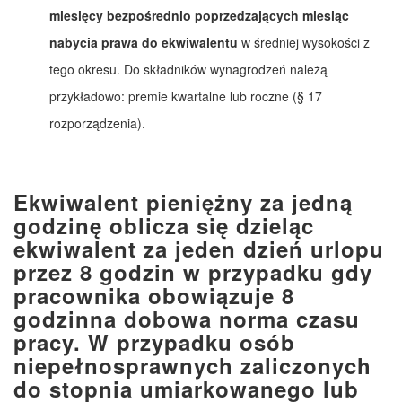
miesięcy bezpośrednio poprzedzających miesiąc
nabycia prawa do ekwiwalentu
w średniej wysokości z
tego okresu. Do składników wynagrodzeń należą
przykładowo: premie kwartalne lub roczne (§ 17
rozporządzenia).
Ekwiwalent pieniężny za jedną
godzinę oblicza się dzieląc
ekwiwalent za jeden dzień urlopu
przez 8 godzin w przypadku gdy
pracownika obowiązuje 8
godzinna dobowa norma czasu
pracy. W przypadku osób
niepełnosprawnych zaliczonych
do stopnia umiarkowanego lub