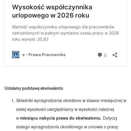
Ustalamy podstawę ekwiwalentu
Składniki wynagrodzenia określone w stawce miesięcznej w
stałej wysokości uwzględniamy w wysokości należnej
w
miesiącu nabycia prawa do ekwiwalentu
. Dotyczy
stałego wynagrodzenia określonego w umowie o pracę