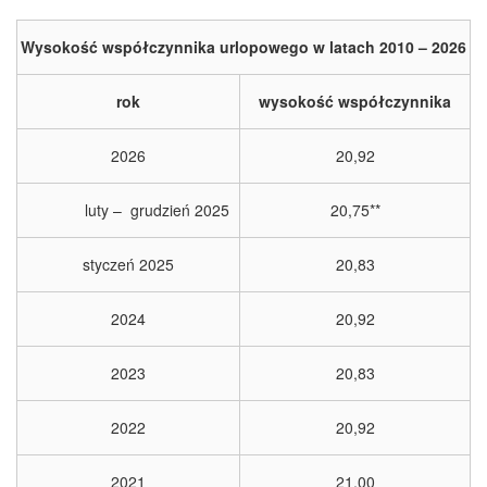
Wysokość współczynnika urlopowego w latach 2010 – 2026
rok
wysokość współczynnika
2026
20,92
luty – grudzień 2025
20,75**
styczeń 2025
20,83
2024
20,92
2023
20,83
2022
20,92
2021
21,00