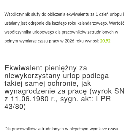
Współczynnik służy do obliczenia ekwiwalentu za 1 dzień urlopu i
ustalany jest odrębnie dla każdego roku kalendarzowego. Wartość
współczynnika urlopowego dla pracowników zatrudnionych w
pełnym wymiarze czasu pracy w 2026 roku wynosi:
20,92
Ekwiwalent pieniężny za
niewykorzystany urlop podlega
takiej samej ochronie, jak
wynagrodzenie za pracę
(wyrok SN
z 11.06.1980 r., sygn. akt: I PR
43/80)
Dla pracowników zatrudnionych w niepełnym wymiarze czasu