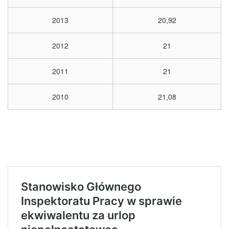
2013
20,92
2012
21
2011
21
2010
21,08