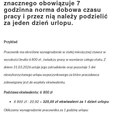
znacznego obowiązuje 7
godzinna norma dobowa czasu
pracy i przez nią należy podzielić
za jeden dzień urlopu.
Przykład
Pracownik ma określone wynagrodzenie w stałej miesięcznej stawce w
wysokości brutto 6 800 zł , świadczy pracę w wymiarze całego etatu. Z
dniem 31.03.2026 ustaje jego zatrudnienie oraz pozostaje 5 dni
niewykorzystanego urlopu wypoczynkowego za które pracodawca
zobowiązany jest do wypłaty ekwiwalentu.
Podstawa ekwiwalentu: 6 800 zł
6 800 zł : 20,92 =
325,05 zł ekwiwalent za 1 dzień urlopu
Obliczamy wynagrodzenie pracownika za 1 godzinę urlopu: