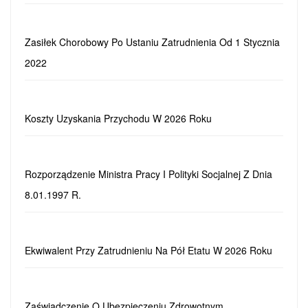
Zasiłek Chorobowy Po Ustaniu Zatrudnienia Od 1 Stycznia
2022
Koszty Uzyskania Przychodu W 2026 Roku
Rozporządzenie Ministra Pracy I Polityki Socjalnej Z Dnia
8.01.1997 R.
Ekwiwalent Przy Zatrudnieniu Na Pół Etatu W 2026 Roku
Zaświadczenie O Ubezpieczeniu Zdrowotnym