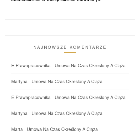
NAJNOWSZE KOMENTARZE
E-Prawapracownika
-
Umowa Na Czas Określony A Ciąża
Martyna
-
Umowa Na Czas Określony A Ciąża
E-Prawapracownika
-
Umowa Na Czas Określony A Ciąża
Martyna
-
Umowa Na Czas Określony A Ciąża
Marta
-
Umowa Na Czas Określony A Ciąża