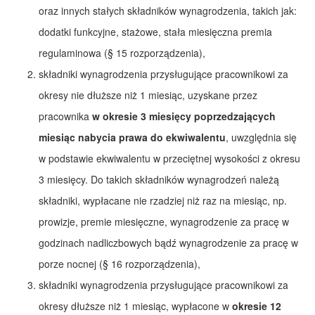
oraz innych stałych składników wynagrodzenia, takich jak:
dodatki funkcyjne, stażowe, stała miesięczna premia
regulaminowa (§ 15 rozporządzenia),
składniki wynagrodzenia przysługujące pracownikowi za
okresy nie dłuższe niż 1 miesiąc, uzyskane przez
pracownika
w okresie 3 miesięcy poprzedzających
miesiąc nabycia prawa do ekwiwalentu
, uwzględnia się
w podstawie ekwiwalentu w przeciętnej wysokości z okresu
3 miesięcy. Do takich składników wynagrodzeń należą
składniki, wypłacane nie rzadziej niż raz na miesiąc, np.
prowizje, premie miesięczne, wynagrodzenie za pracę w
godzinach nadliczbowych bądź wynagrodzenie za pracę w
porze nocnej (§ 16 rozporządzenia),
składniki wynagrodzenia przysługujące pracownikowi za
okresy dłuższe niż 1 miesiąc, wypłacone w
okresie 12