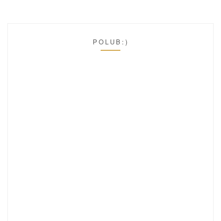
POLUB:)