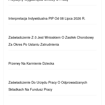
Interpretacja Indywidualna PIP Od 08 Lipca 2026 R.
Zaświadczenie Z-3 Jest Wnioskiem O Zasiłek Chorobowy
Za Okres Po Ustaniu Zatrudnienia
Przerwy Na Karmienie Dziecka
Zaświadczenie Do Urzędu Pracy O Odprowadzanych
Składkach Na Fundusz Pracy