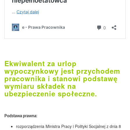
Ekwiwalent za urlop
wypoczynkowy jest przychodem
pracownika i stanowi podstawę
wymiaru składek na
ubezpieczenie społeczne.
Podstawa prawna:
rozporządzenia Ministra Pracy i Polityki Socjalnej z dnia 8