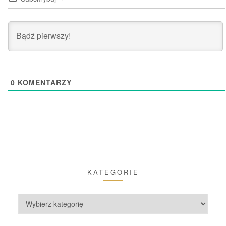
0
KOMENTARZY
KATEGORIE