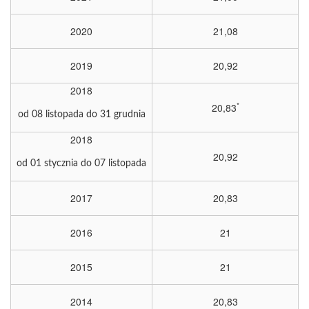
2020
21,08
2019
20,92
2018
*
20,83
od 08 listopada do 31 grudnia
2018
20,92
od 01 stycznia do 07 listopada
2017
20,83
2016
21
2015
21
2014
20,83