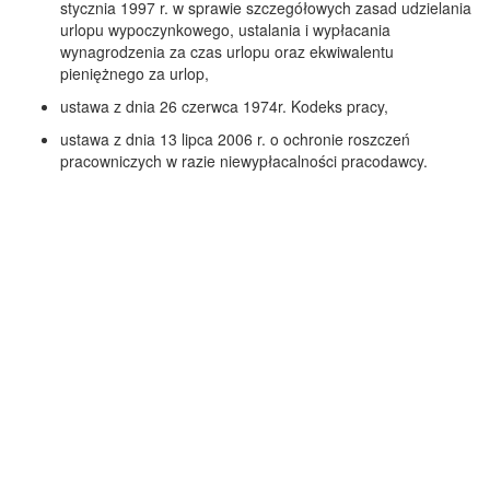
stycznia 1997 r. w sprawie szczegółowych zasad udzielania
urlopu wypoczynkowego, ustalania i wypłacania
wynagrodzenia za czas urlopu oraz ekwiwalentu
pieniężnego za urlop,
ustawa z dnia 26 czerwca 1974r. Kodeks pracy,
ustawa z dnia 13 lipca 2006 r. o ochronie roszczeń
pracowniczych w razie niewypłacalności pracodawcy.