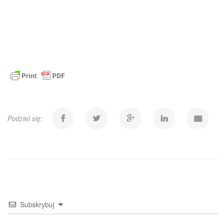
Podziel się:
Subskrybuj