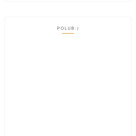
POLUB:)