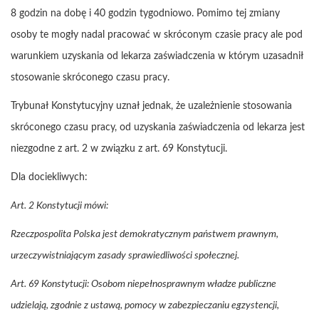
8 godzin na dobę i 40 godzin tygodniowo. Pomimo tej zmiany
osoby te mogły nadal pracować w skróconym czasie pracy ale pod
warunkiem uzyskania od lekarza zaświadczenia w którym uzasadnił
stosowanie skróconego czasu pracy.
Trybunał Konstytucyjny uznał jednak, że uzależnienie stosowania
skróconego czasu pracy, od uzyskania zaświadczenia od lekarza jest
niezgodne z art. 2 w związku z art. 69 Konstytucji.
Dla dociekliwych:
Art. 2 Konstytucji mówi:
Rzeczpospolita Polska jest demokratycznym państwem prawnym,
urzeczywistniającym zasady sprawiedliwości społecznej.
Art. 69 Konstytucji: Osobom niepełnosprawnym władze publiczne
udzielają, zgodnie z ustawą, pomocy w zabezpieczaniu egzystencji,