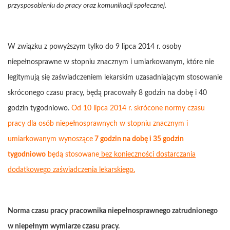
przysposobieniu do pracy oraz komunikacji społecznej.
W związku z powyższym tylko do 9 lipca 2014 r. osoby
niepełnosprawne w stopniu znacznym i umiarkowanym, które nie
legitymują się zaświadczeniem lekarskim uzasadniającym stosowanie
skróconego czasu pracy, będą pracowały 8 godzin na dobę i 40
godzin tygodniowo.
Od 10 lipca 2014 r. skrócone normy czasu
pracy dla osób niepełnosprawnych w stopniu znacznym i
umiarkowanym wynoszące
7 godzin na dobę i 35 godzin
tygodniowo
będą stosowane
bez konieczności dostarczania
dodatkowego zaświadczenia lekarskiego.
Norma czasu pracy pracownika niepełnosprawnego zatrudnionego
w niepełnym wymiarze czasu pracy.