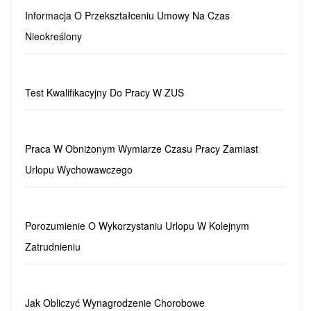
Informacja O Przekształceniu Umowy Na Czas
Nieokreślony
Test Kwalifikacyjny Do Pracy W ZUS
Praca W Obniżonym Wymiarze Czasu Pracy Zamiast
Urlopu Wychowawczego
Porozumienie O Wykorzystaniu Urlopu W Kolejnym
Zatrudnieniu
Jak Obliczyć Wynagrodzenie Chorobowe