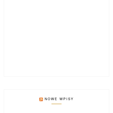
NOWE WPISY