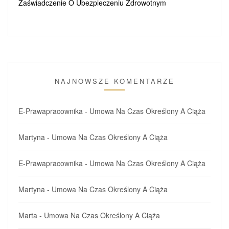
Zaświadczenie O Ubezpieczeniu Zdrowotnym
NAJNOWSZE KOMENTARZE
E-Prawapracownika
-
Umowa Na Czas Określony A Ciąża
Martyna
-
Umowa Na Czas Określony A Ciąża
E-Prawapracownika
-
Umowa Na Czas Określony A Ciąża
Martyna
-
Umowa Na Czas Określony A Ciąża
Marta
-
Umowa Na Czas Określony A Ciąża