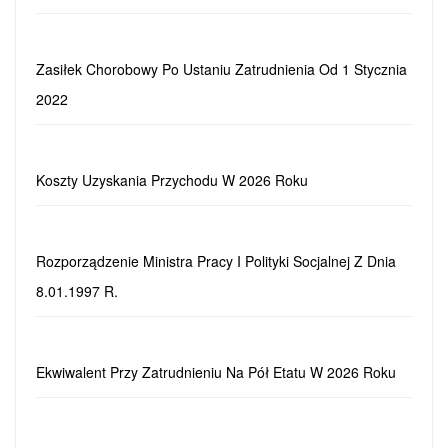
Zasiłek Chorobowy Po Ustaniu Zatrudnienia Od 1 Stycznia
2022
Koszty Uzyskania Przychodu W 2026 Roku
Rozporządzenie Ministra Pracy I Polityki Socjalnej Z Dnia
8.01.1997 R.
Ekwiwalent Przy Zatrudnieniu Na Pół Etatu W 2026 Roku