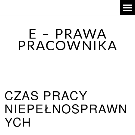
E – PRAWA
PRACOWNIKA
CZAS PRACY
NIEPEŁNOSPRAWN
YCH