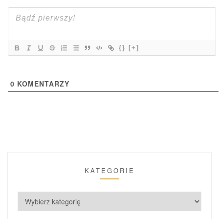
{}
[+]
0
KOMENTARZY
KATEGORIE