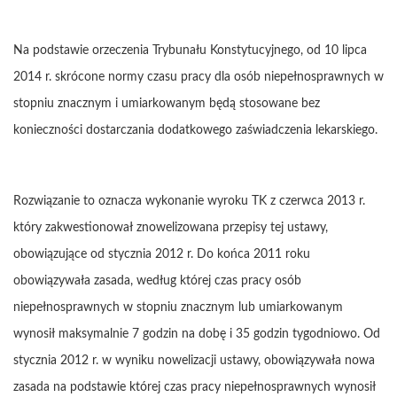
Na podstawie orzeczenia Trybunału Konstytucyjnego, od 10 lipca
2014 r. skrócone normy czasu pracy dla osób niepełnosprawnych w
stopniu znacznym i umiarkowanym będą stosowane bez
konieczności dostarczania dodatkowego zaświadczenia lekarskiego.
Rozwiązanie to oznacza wykonanie wyroku TK z czerwca 2013 r.
który zakwestionował znowelizowana przepisy tej ustawy,
obowiązujące od stycznia 2012 r. Do końca 2011 roku
obowiązywała zasada, według której czas pracy osób
niepełnosprawnych w stopniu znacznym lub umiarkowanym
wynosił maksymalnie 7 godzin na dobę i 35 godzin tygodniowo. Od
stycznia 2012 r. w wyniku nowelizacji ustawy, obowiązywała nowa
zasada na podstawie której czas pracy niepełnosprawnych wynosił