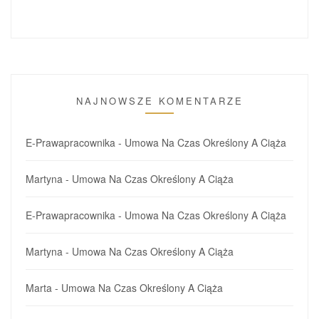
NAJNOWSZE KOMENTARZE
E-Prawapracownika
-
Umowa Na Czas Określony A Ciąża
Martyna
-
Umowa Na Czas Określony A Ciąża
E-Prawapracownika
-
Umowa Na Czas Określony A Ciąża
Martyna
-
Umowa Na Czas Określony A Ciąża
Marta
-
Umowa Na Czas Określony A Ciąża