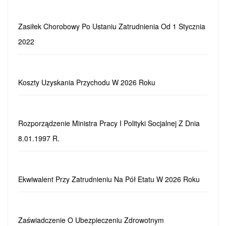
Zasiłek Chorobowy Po Ustaniu Zatrudnienia Od 1 Stycznia
2022
Koszty Uzyskania Przychodu W 2026 Roku
Rozporządzenie Ministra Pracy I Polityki Socjalnej Z Dnia
8.01.1997 R.
Ekwiwalent Przy Zatrudnieniu Na Pół Etatu W 2026 Roku
Zaświadczenie O Ubezpieczeniu Zdrowotnym