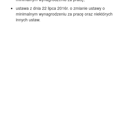
ustawa z dnia 22 lipca 2016r. o zmianie ustawy o
minimalnym wynagrodzeniu za pracę oraz niektórych
innych ustaw.