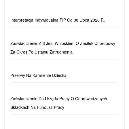
Interpretacja Indywidualna PIP Od 08 Lipca 2026 R.
Zaświadczenie Z-3 Jest Wnioskiem O Zasiłek Chorobowy
Za Okres Po Ustaniu Zatrudnienia
Przerwy Na Karmienie Dziecka
Zaświadczenie Do Urzędu Pracy O Odprowadzanych
Składkach Na Fundusz Pracy