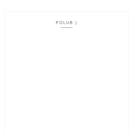
POLUB:)