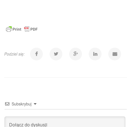
Podziel się:
Subskrybuj