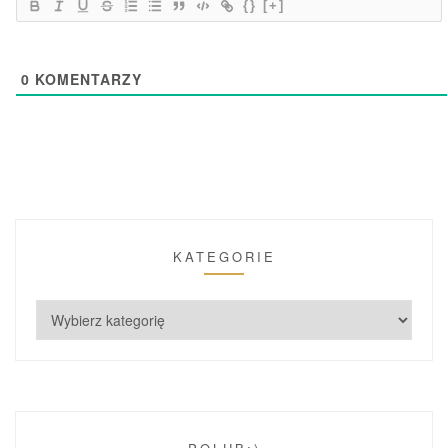
{}
[+]
0
KOMENTARZY
KATEGORIE