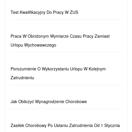
Test Kwalifikacyjny Do Pracy W ZUS
Praca W Obniżonym Wymiarze Czasu Pracy Zamiast
Urlopu Wychowawczego
Porozumienie O Wykorzystaniu Urlopu W Kolejnym
Zatrudnieniu
Jak Obliczyć Wynagrodzenie Chorobowe
Zasiłek Chorobowy Po Ustaniu Zatrudnienia Od 1 Stycznia