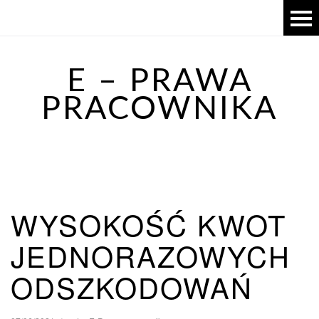
E – PRAWA
PRACOWNIKA
WYSOKOŚĆ KWOT
JEDNORAZOWYCH
ODSZKODOWAŃ