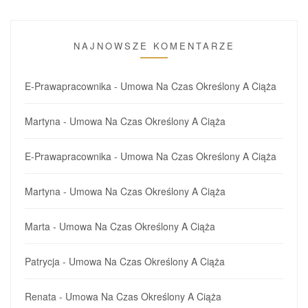
NAJNOWSZE KOMENTARZE
E-Prawapracownika
-
Umowa Na Czas Określony A Ciąża
Martyna
-
Umowa Na Czas Określony A Ciąża
E-Prawapracownika
-
Umowa Na Czas Określony A Ciąża
Martyna
-
Umowa Na Czas Określony A Ciąża
Marta
-
Umowa Na Czas Określony A Ciąża
Patrycja
-
Umowa Na Czas Określony A Ciąża
Renata
-
Umowa Na Czas Określony A Ciąża