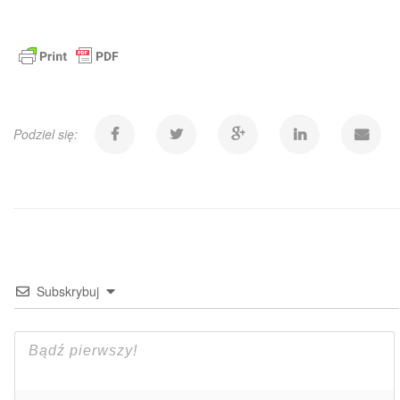
Podziel się:
Subskrybuj