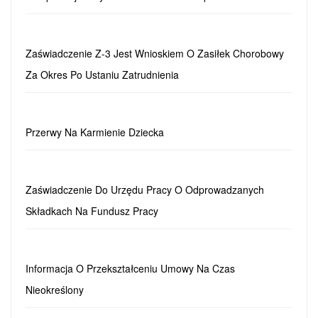
Zaświadczenie Z-3 Jest Wnioskiem O Zasiłek Chorobowy
Za Okres Po Ustaniu Zatrudnienia
Przerwy Na Karmienie Dziecka
Zaświadczenie Do Urzędu Pracy O Odprowadzanych
Składkach Na Fundusz Pracy
Informacja O Przekształceniu Umowy Na Czas
Nieokreślony