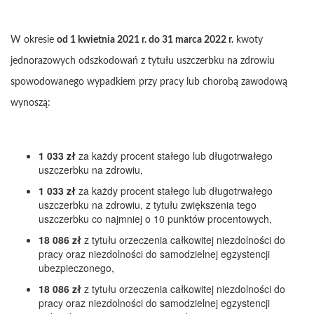
W okresie
od 1 kwietnia 2021 r. do 31 marca 2022 r.
kwoty
jednorazowych odszkodowań z tytułu uszczerbku na zdrowiu
spowodowanego wypadkiem przy pracy lub chorobą zawodową
wynoszą:
1 033 zł
za każdy procent stałego lub długotrwałego
uszczerbku na zdrowiu,
1 033 zł
za każdy procent stałego lub długotrwałego
uszczerbku na zdrowiu, z tytułu zwiększenia tego
uszczerbku co najmniej o 10 punktów procentowych,
18 086 zł
z tytułu orzeczenia całkowitej niezdolności do
pracy oraz niezdolności do samodzielnej egzystencji
ubezpieczonego,
18 086 zł
z tytułu orzeczenia całkowitej niezdolności do
pracy oraz niezdolności do samodzielnej egzystencji