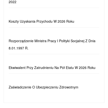
2022
Koszty Uzyskania Przychodu W 2026 Roku
Rozporządzenie Ministra Pracy I Polityki Socjalnej Z Dnia
8.01.1997 R.
Ekwiwalent Przy Zatrudnieniu Na Pół Etatu W 2026 Roku
Zaświadczenie O Ubezpieczeniu Zdrowotnym