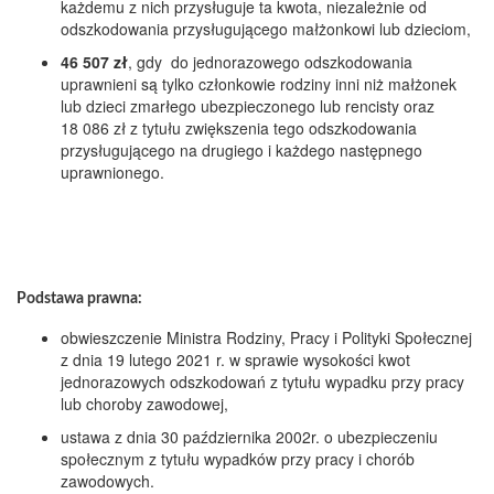
każdemu z nich przysługuje ta kwota, niezależnie od
odszkodowania przysługującego małżonkowi lub dzieciom,
46 507 zł
, gdy do jednorazowego odszkodowania
uprawnieni są tylko członkowie rodziny inni niż małżonek
lub dzieci zmarłego ubezpieczonego lub rencisty oraz
18 086 zł z tytułu zwiększenia tego odszkodowania
przysługującego na drugiego i każdego następnego
uprawnionego.
Podstawa prawna:
obwieszczenie Ministra Rodziny, Pracy i Polityki Społecznej
z dnia 19 lutego 2021 r. w sprawie wysokości kwot
jednorazowych odszkodowań z tytułu wypadku przy pracy
lub choroby zawodowej,
ustawa z dnia 30 października 2002r. o ubezpieczeniu
społecznym z tytułu wypadków przy pracy i chorób
zawodowych.