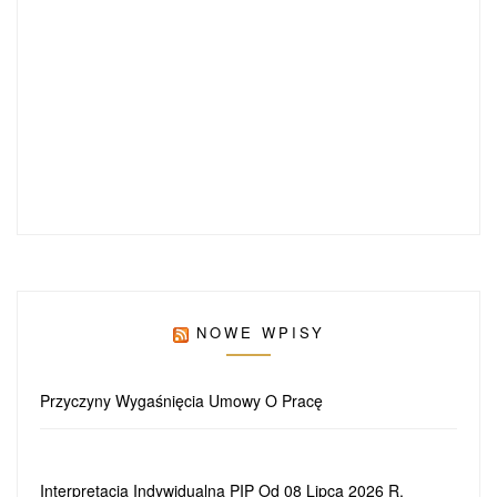
NOWE WPISY
Przyczyny Wygaśnięcia Umowy O Pracę
Interpretacja Indywidualna PIP Od 08 Lipca 2026 R.