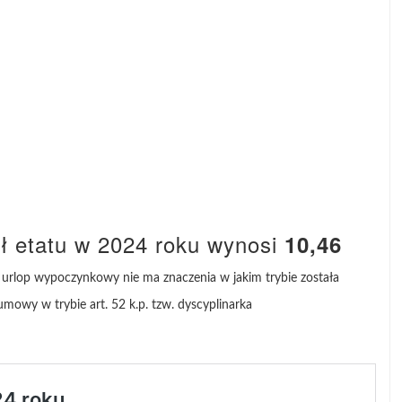
ł etatu w 2024 roku wynosi
10,46
urlop wypoczynkowy nie ma znaczenia w jakim trybie została
mowy w trybie art. 52 k.p. tzw. dyscyplinarka