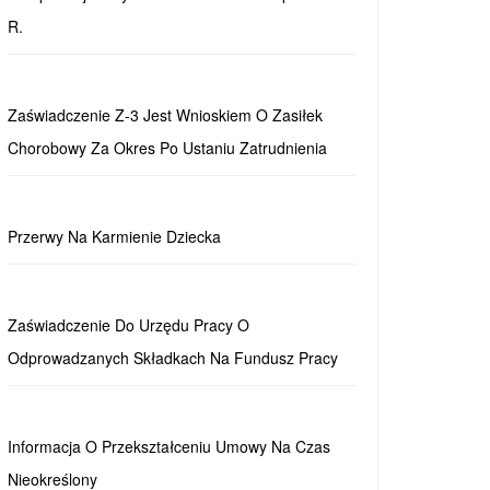
R.
Zaświadczenie Z-3 Jest Wnioskiem O Zasiłek
Chorobowy Za Okres Po Ustaniu Zatrudnienia
Przerwy Na Karmienie Dziecka
Zaświadczenie Do Urzędu Pracy O
Odprowadzanych Składkach Na Fundusz Pracy
Informacja O Przekształceniu Umowy Na Czas
Nieokreślony