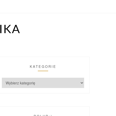
IKA
KATEGORIE