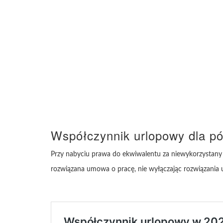
Współczynnik urlopowy dla pó
Przy nabyciu prawa do ekwiwalentu za niewykorzystany 
rozwiązana umowa o pracę, nie wyłączając rozwiązania u