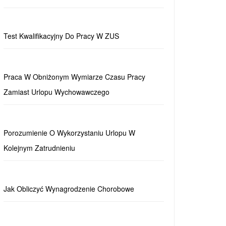
Test Kwalifikacyjny Do Pracy W ZUS
Praca W Obniżonym Wymiarze Czasu Pracy
Zamiast Urlopu Wychowawczego
Porozumienie O Wykorzystaniu Urlopu W
Kolejnym Zatrudnieniu
Jak Obliczyć Wynagrodzenie Chorobowe