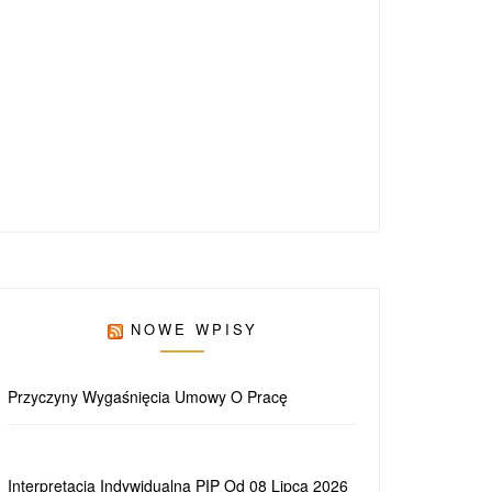
NOWE WPISY
Przyczyny Wygaśnięcia Umowy O Pracę
Interpretacja Indywidualna PIP Od 08 Lipca 2026