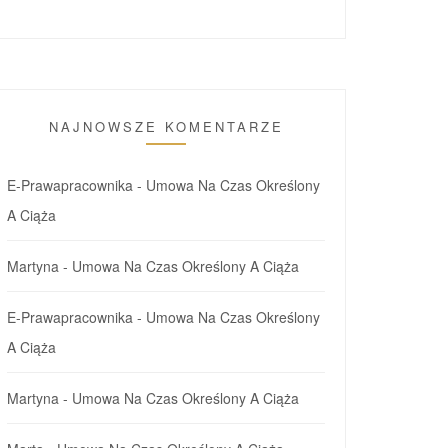
NAJNOWSZE KOMENTARZE
E-Prawapracownika
-
Umowa Na Czas Określony
A Ciąża
Martyna
-
Umowa Na Czas Określony A Ciąża
E-Prawapracownika
-
Umowa Na Czas Określony
A Ciąża
Martyna
-
Umowa Na Czas Określony A Ciąża