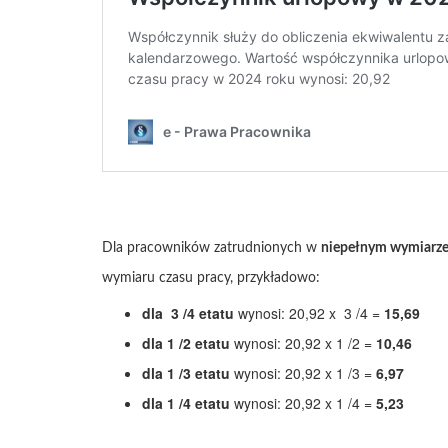
Dla pracowników zatrudnionych w
niepełnym wymiarze
wymiaru czasu pracy, przykładowo:
dla 3 /4 etatu
wynosi: 20,92 x 3 /4 =
15,69
dla 1 /2 etatu
wynosi: 20,92 x 1 /2 =
10,46
dla 1 /3 etatu
wynosi: 20,92 x 1 /3 =
6,97
dla 1 /4 etatu
wynosi: 20,92 x 1 /4 =
5,23