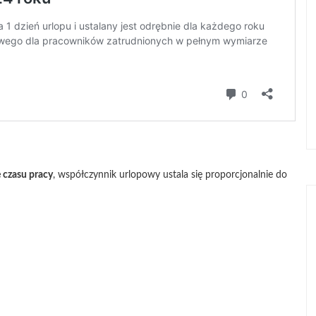
 czasu pracy
, współczynnik urlopowy ustala się proporcjonalnie do