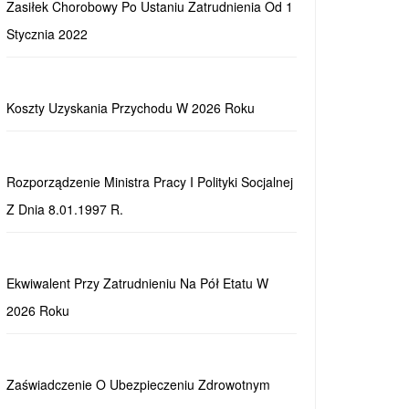
Zasiłek Chorobowy Po Ustaniu Zatrudnienia Od 1
Stycznia 2022
Koszty Uzyskania Przychodu W 2026 Roku
Rozporządzenie Ministra Pracy I Polityki Socjalnej
Z Dnia 8.01.1997 R.
Ekwiwalent Przy Zatrudnieniu Na Pół Etatu W
2026 Roku
Zaświadczenie O Ubezpieczeniu Zdrowotnym