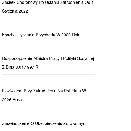
Zasiłek Chorobowy Po Ustaniu Zatrudnienia Od 1
Stycznia 2022
Koszty Uzyskania Przychodu W 2026 Roku
Rozporządzenie Ministra Pracy I Polityki Socjalnej
Z Dnia 8.01.1997 R.
Ekwiwalent Przy Zatrudnieniu Na Pół Etatu W
2026 Roku
Zaświadczenie O Ubezpieczeniu Zdrowotnym