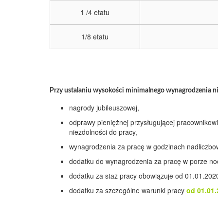
1 /4 etatu
1/8 etatu
Przy ustalaniu wysokości minimalnego wynagrodzenia ni
nagrody jubileuszowej,
odprawy pieniężnej przysługującej pracownikowi 
niezdolności do pracy,
wynagrodzenia za pracę w godzinach nadliczbo
dodatku do wynagrodzenia za pracę w porze noc
dodatku za staż pracy obowiązuje od 01.01.2020
dodatku za szczególne warunki pracy
od 01.01.