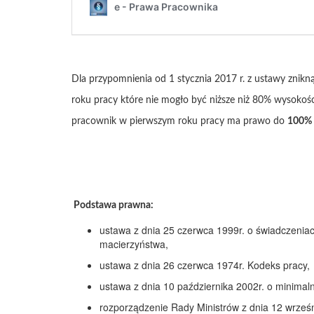
Dla przypomnienia od 1 stycznia 2017 r. z ustawy znikn
roku pracy które nie mogło być niższe niż 80% wysokośc
pracownik w pierwszym roku pracy ma prawo do
100% 
Podstawa prawna:
ustawa z dnia 25 czerwca 1999r. o świadczeniac
macierzyństwa,
ustawa z dnia 26 czerwca 1974r. Kodeks pracy,
ustawa z dnia 10 października 2002r. o minima
rozporządzenie Rady Ministrów z dnia 12 wrześ