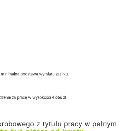
 minimalna podstawa wymiaru zasiłku.
odzenie za pracę w wysokości
4 666 zł
orobowego z tytułu pracy w pełnym