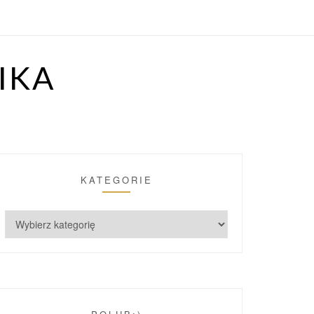
IKA
KATEGORIE