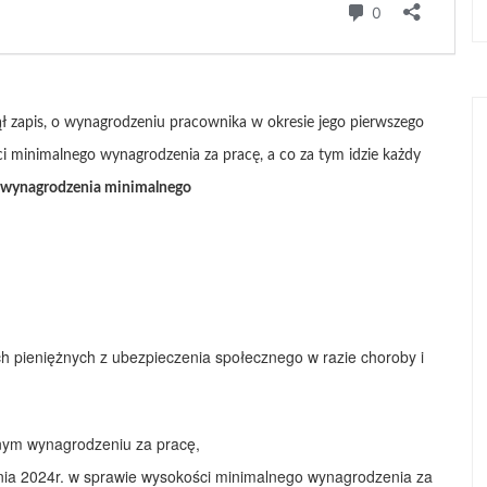
ął zapis, o wynagrodzeniu pracownika w okresie jego pierwszego
i minimalnego wynagrodzenia za pracę, a co za tym idzie każdy
wynagrodzenia minimalnego
h pieniężnych z ubezpieczenia społecznego w razie choroby i
lnym wynagrodzeniu za pracę,
nia 2024r. w sprawie wysokości minimalnego wynagrodzenia za