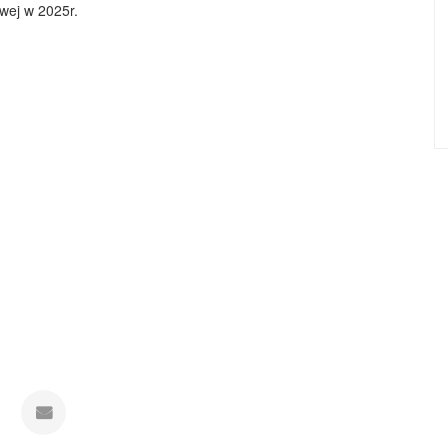
wej w 2025r.