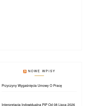
NOWE WPISY
Przyczyny Wygaśnięcia Umowy O Pracę
Interpretacja Indywidualna PIP Od 08 Lipca 2026