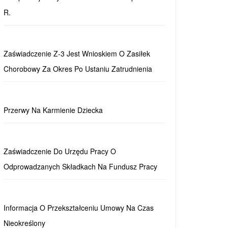
R.
Zaświadczenie Z-3 Jest Wnioskiem O Zasiłek
Chorobowy Za Okres Po Ustaniu Zatrudnienia
Przerwy Na Karmienie Dziecka
Zaświadczenie Do Urzędu Pracy O
Odprowadzanych Składkach Na Fundusz Pracy
Informacja O Przekształceniu Umowy Na Czas
Nieokreślony