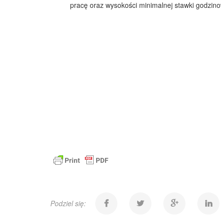
pracę oraz wysokości minimalnej stawki godzino
Podziel się: