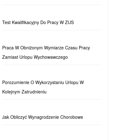
Test Kwalifikacyjny Do Pracy W ZUS
Praca W Obniżonym Wymiarze Czasu Pracy
Zamiast Urlopu Wychowawczego
Porozumienie O Wykorzystaniu Urlopu W
Kolejnym Zatrudnieniu
Jak Obliczyć Wynagrodzenie Chorobowe