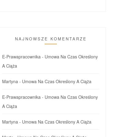
NAJNOWSZE KOMENTARZE
E-Prawapracownika
-
Umowa Na Czas Określony
A Ciąża
Martyna
-
Umowa Na Czas Określony A Ciąża
E-Prawapracownika
-
Umowa Na Czas Określony
A Ciąża
Martyna
-
Umowa Na Czas Określony A Ciąża