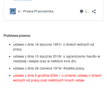
Podstawa prawna:
ustawa z dnia 18 stycznia 1951r. o dniach wolnych od
pracy,
ustawa z dnia 10 stycznia 2018r. o ograniczeniu handlu w
niedzielę i święta oraz w niektóre inne dni,
ustawa z dnia 26 czerwca 1974r. Kodeks pracy,
ustawa z dnia 6 grudnia 2024 r. o zmianie ustawy o dniach
wolnych od pracy oraz niektórych innych ustaw.