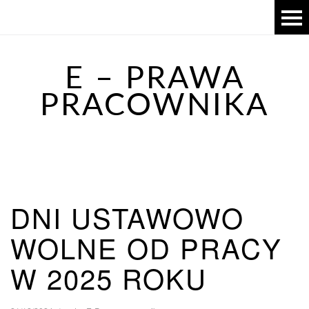
E – PRAWA
PRACOWNIKA
DNI USTAWOWO
WOLNE OD PRACY
W 2025 ROKU