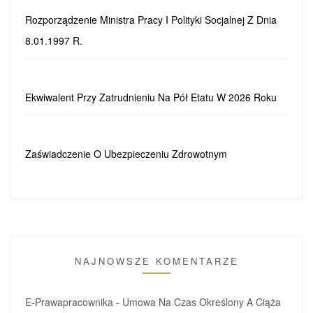
Rozporządzenie Ministra Pracy I Polityki Socjalnej Z Dnia
8.01.1997 R.
Ekwiwalent Przy Zatrudnieniu Na Pół Etatu W 2026 Roku
Zaświadczenie O Ubezpieczeniu Zdrowotnym
NAJNOWSZE KOMENTARZE
E-Prawapracownika
-
Umowa Na Czas Określony A Ciąża