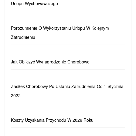
Urlopu Wychowawczego
Porozumienie O Wykorzystaniu Urlopu W Kolejnym
Zatrudnieniu
Jak Obliczyć Wynagrodzenie Chorobowe
Zasiłek Chorobowy Po Ustaniu Zatrudnienia Od 1 Stycznia
2022
Koszty Uzyskania Przychodu W 2026 Roku