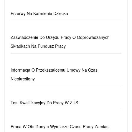
Przerwy Na Karmienie Dziecka
Zaświadczenie Do Urzędu Pracy O Odprowadzanych
Składkach Na Fundusz Pracy
Informacja O Przekształceniu Umowy Na Czas
Nieokreślony
Test Kwalifikacyjny Do Pracy W ZUS
Praca W Obniżonym Wymiarze Czasu Pracy Zamiast