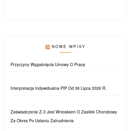
NOWE WPISY
Przyczyny Wygaśnięcia Umowy O Pracę
Interpretacja Indywidualna PIP Od 08 Lipca 2026 R.
Zaświadczenie Z-3 Jest Wnioskiem O Zasiłek Chorobowy
Za Okres Po Ustaniu Zatrudnienia