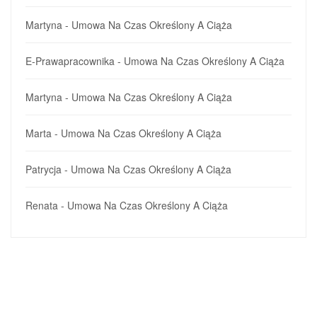
Martyna
-
Umowa Na Czas Określony A Ciąża
E-Prawapracownika
-
Umowa Na Czas Określony A Ciąża
Martyna
-
Umowa Na Czas Określony A Ciąża
Marta
-
Umowa Na Czas Określony A Ciąża
Patrycja
-
Umowa Na Czas Określony A Ciąża
Renata
-
Umowa Na Czas Określony A Ciąża