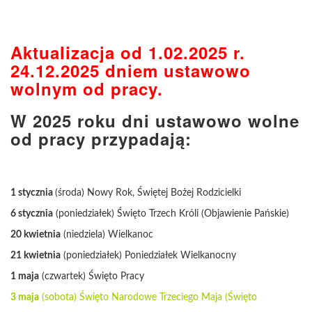
Aktualizacja od 1.02.2025 r.
24.12.2025 dniem ustawowo
wolnym od pracy.
W 2025 roku dni ustawowo wolne
od pracy przypadają:
1 stycznia
(środa) Nowy Rok, Świętej Bożej Rodzicielki
6 stycznia
(poniedziałek) Święto Trzech Króli (Objawienie Pańskie)
20 kwietnia
(niedziela) Wielkanoc
21 kwietnia
(poniedziałek) Poniedziałek Wielkanocny
1 maja
(czwartek) Święto Pracy
3 maja
(sobota) Święto Narodowe Trzeciego Maja (Święto