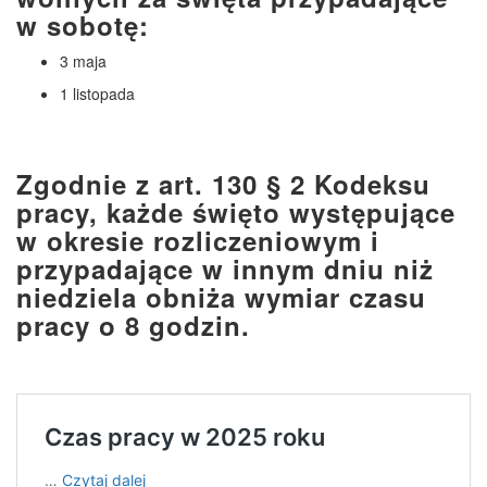
w sobotę:
3 maja
1 listopada
Zgodnie z art. 130 § 2 Kodeksu
pracy, każde święto występujące
w okresie rozliczeniowym i
przypadające w innym dniu niż
niedziela obniża wymiar czasu
pracy o 8 godzin.