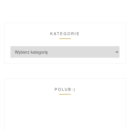
KATEGORIE
POLUB:)