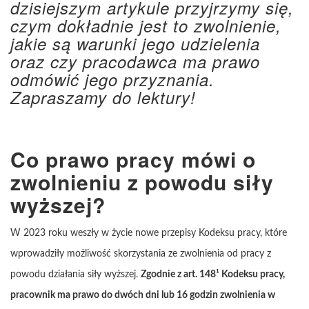
dzisiejszym artykule przyjrzymy się,
czym dokładnie jest to zwolnienie,
jakie są warunki jego udzielenia
oraz czy pracodawca ma prawo
odmówić jego przyznania.
Zapraszamy do lektury!
Co prawo pracy mówi o
zwolnieniu z powodu siły
wyższej?
W 2023 roku weszły w życie nowe przepisy Kodeksu pracy, które
wprowadziły możliwość skorzystania ze zwolnienia od pracy z
powodu działania siły wyższej.
Zgodnie z art. 148¹ Kodeksu pracy,
pracownik ma prawo do dwóch dni lub 16 godzin zwolnienia w