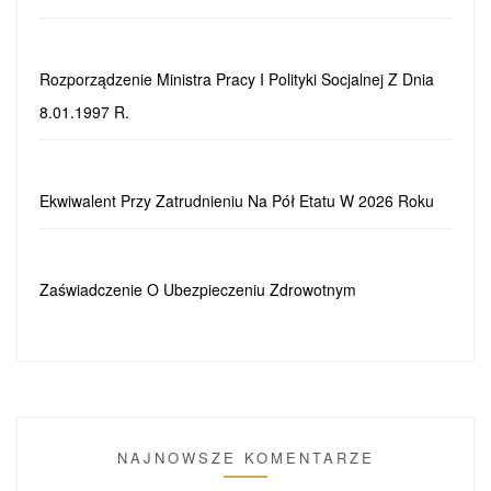
Rozporządzenie Ministra Pracy I Polityki Socjalnej Z Dnia
8.01.1997 R.
Ekwiwalent Przy Zatrudnieniu Na Pół Etatu W 2026 Roku
Zaświadczenie O Ubezpieczeniu Zdrowotnym
NAJNOWSZE KOMENTARZE