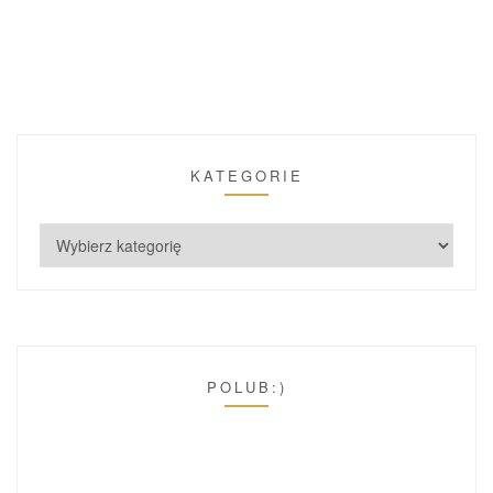
KATEGORIE
POLUB:)