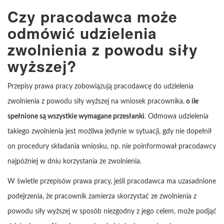
Czy pracodawca może
odmówić udzielenia
zwolnienia z powodu siły
wyższej?
Przepisy prawa pracy zobowiązują pracodawcę do udzielenia
zwolnienia z powodu siły wyższej na wniosek pracownika,
o ile
spełnione są wszystkie wymagane przesłanki
. Odmowa udzielenia
takiego zwolnienia jest możliwa jedynie w sytuacji, gdy nie dopełnił
on procedury składania wniosku, np. nie poinformował pracodawcy
najpóźniej w dniu korzystania ze zwolnienia.
W świetle przepisów prawa pracy, jeśli pracodawca ma uzasadnione
podejrzenia, że pracownik zamierza skorzystać ze zwolnienia z
powodu siły wyższej w sposób niezgodny z jego celem, może podjąć