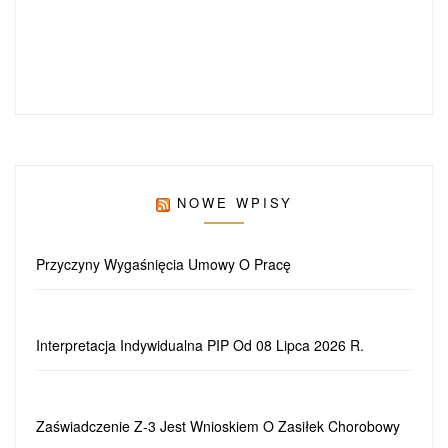
NOWE WPISY
Przyczyny Wygaśnięcia Umowy O Pracę
Interpretacja Indywidualna PIP Od 08 Lipca 2026 R.
Zaświadczenie Z-3 Jest Wnioskiem O Zasiłek Chorobowy