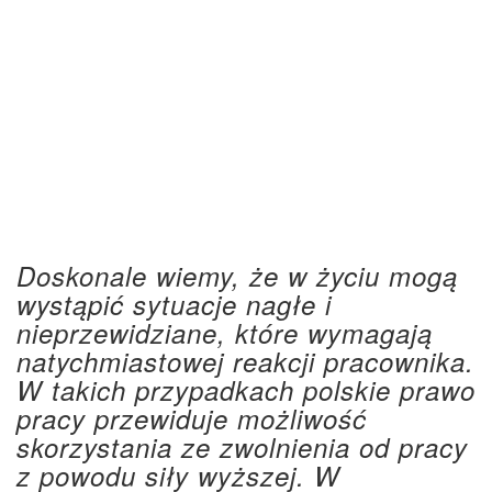
Doskonale wiemy, że w życiu mogą
wystąpić sytuacje nagłe i
nieprzewidziane, które wymagają
natychmiastowej reakcji pracownika.
W takich przypadkach polskie prawo
pracy przewiduje możliwość
skorzystania ze zwolnienia od pracy
z powodu siły wyższej. W