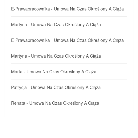
E-Prawapracownika
-
Umowa Na Czas Określony A Ciąża
Martyna
-
Umowa Na Czas Określony A Ciąża
E-Prawapracownika
-
Umowa Na Czas Określony A Ciąża
Martyna
-
Umowa Na Czas Określony A Ciąża
Marta
-
Umowa Na Czas Określony A Ciąża
Patrycja
-
Umowa Na Czas Określony A Ciąża
Renata
-
Umowa Na Czas Określony A Ciąża