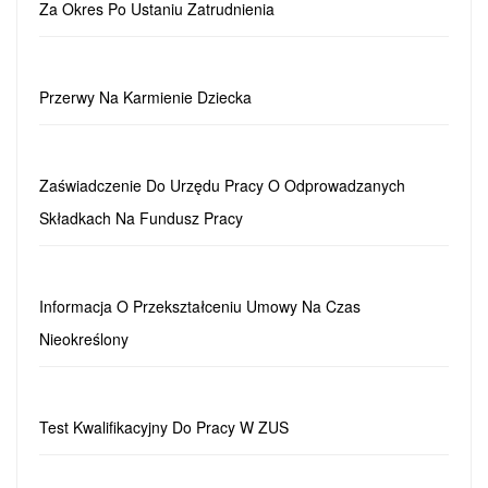
Za Okres Po Ustaniu Zatrudnienia
Przerwy Na Karmienie Dziecka
Zaświadczenie Do Urzędu Pracy O Odprowadzanych
Składkach Na Fundusz Pracy
Informacja O Przekształceniu Umowy Na Czas
Nieokreślony
Test Kwalifikacyjny Do Pracy W ZUS