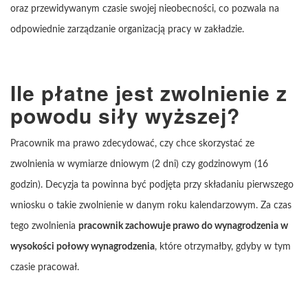
oraz przewidywanym czasie swojej nieobecności, co pozwala na
odpowiednie zarządzanie organizacją pracy w zakładzie.
Ile płatne jest zwolnienie z
powodu siły wyższej?
Pracownik ma prawo zdecydować, czy chce skorzystać ze
zwolnienia w wymiarze dniowym (2 dni) czy godzinowym (16
godzin). Decyzja ta powinna być podjęta przy składaniu pierwszego
wniosku o takie zwolnienie w danym roku kalendarzowym. Za czas
tego zwolnienia
pracownik zachowuje prawo do wynagrodzenia w
wysokości połowy wynagrodzenia
, które otrzymałby, gdyby w tym
czasie pracował.