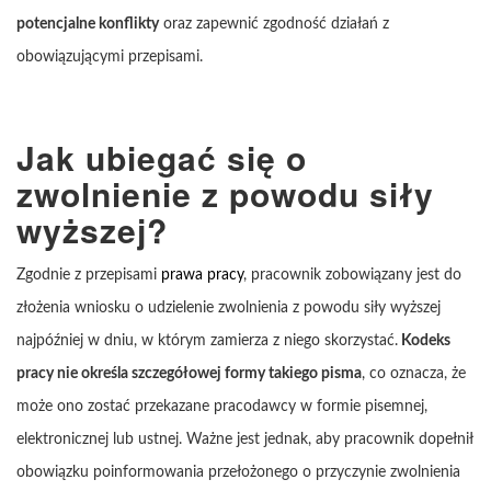
potencjalne konflikty
oraz zapewnić zgodność działań z
obowiązującymi przepisami.
Jak ubiegać się o
zwolnienie z powodu siły
wyższej?
Zgodnie z przepisami
prawa pracy
, pracownik zobowiązany jest do
złożenia wniosku o udzielenie zwolnienia z powodu siły wyższej
najpóźniej w dniu, w którym zamierza z niego skorzystać.
Kodeks
pracy nie określa szczegółowej formy takiego pisma
, co oznacza, że
może ono zostać przekazane pracodawcy w formie pisemnej,
elektronicznej lub ustnej. Ważne jest jednak, aby pracownik dopełnił
obowiązku poinformowania przełożonego o przyczynie zwolnienia