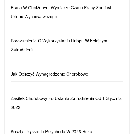
Praca W Obniżonym Wymiarze Czasu Pracy Zamiast
Urlopu Wychowawczego
Porozumienie O Wykorzystaniu Urlopu W Kolejnym
Zatrudnieniu
Jak Obliczyć Wynagrodzenie Chorobowe
Zasiłek Chorobowy Po Ustaniu Zatrudnienia Od 1 Stycznia
2022
Koszty Uzyskania Przychodu W 2026 Roku