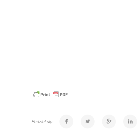
Podziel się: