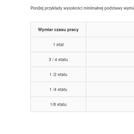
Poniżej przykłady wysokości minimalnej podstawy wymi
Wymiar czasu pracy
1 etat
3 / 4 etatu
1 /2 etatu
1 /4 etatu
1/8 etatu