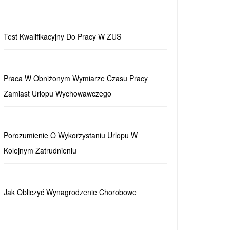
Test Kwalifikacyjny Do Pracy W ZUS
Praca W Obniżonym Wymiarze Czasu Pracy
Zamiast Urlopu Wychowawczego
Porozumienie O Wykorzystaniu Urlopu W
Kolejnym Zatrudnieniu
Jak Obliczyć Wynagrodzenie Chorobowe