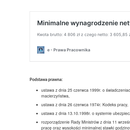
Podstawa prawna:
ustawa z dnia 25 czerwca 1999r. o świadczeniac
macierzyństwa,
ustawa z dnia 26 czerwca 1974r. Kodeks pracy,
ustawa z dnia 13.10.1998r. o systemie ubezpie
rozporządzenie Rady Ministrów z dnia 11 wrześ
pracę oraz wysokości minimalnej stawki godzino