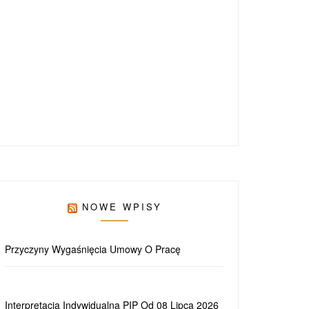
NOWE WPISY
Przyczyny Wygaśnięcia Umowy O Pracę
Interpretacja Indywidualna PIP Od 08 Lipca 2026