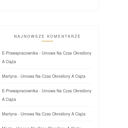
NAJNOWSZE KOMENTARZE
E-Prawapracownika
-
Umowa Na Czas Określony
A Ciąża
Martyna
-
Umowa Na Czas Określony A Ciąża
E-Prawapracownika
-
Umowa Na Czas Określony
A Ciąża
Martyna
-
Umowa Na Czas Określony A Ciąża