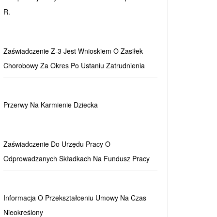
R.
Zaświadczenie Z-3 Jest Wnioskiem O Zasiłek
Chorobowy Za Okres Po Ustaniu Zatrudnienia
Przerwy Na Karmienie Dziecka
Zaświadczenie Do Urzędu Pracy O
Odprowadzanych Składkach Na Fundusz Pracy
Informacja O Przekształceniu Umowy Na Czas
Nieokreślony