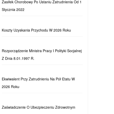
Zasiłek Chorobowy Po Ustaniu Zatrudnienia Od 1
Stycznia 2022
Koszty Uzyskania Przychodu W 2026 Roku
Rozporządzenie Ministra Pracy I Polityki Socjalnej
Z Dnia 8.01.1997 R.
Ekwiwalent Przy Zatrudnieniu Na Pół Etatu W
2026 Roku
Zaświadczenie O Ubezpieczeniu Zdrowotnym