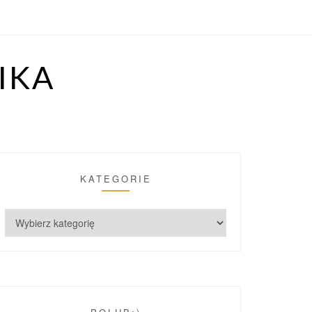
IKA
KATEGORIE